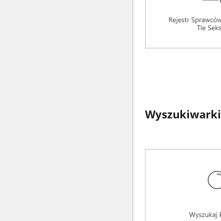
Wyszukiwarki