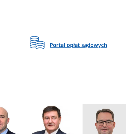
Portal opłat sądowych