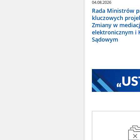
04.08.2026
Rada Ministrów pr
kluczowych proje
Zmiany w mediacj
elektronicznym i
Sądowym