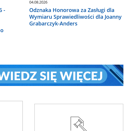
04.08.2026
 -
Odznaka Honorowa za Zasługi dla
Wymiaru Sprawiedliwości dla Joanny
Grabarczyk-Anders
do