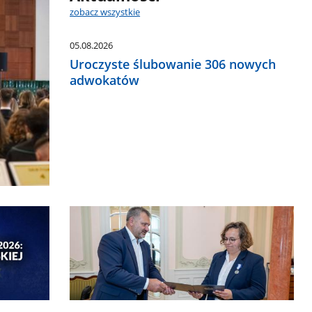
zobacz wszystkie
05.08.2026
Uroczyste ślubowanie 306 nowych
adwokatów