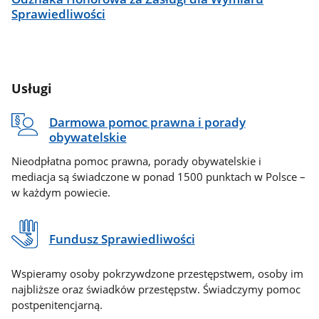
Sprawiedliwości
Usługi
Darmowa pomoc prawna i porady
obywatelskie
Nieodpłatna pomoc prawna, porady obywatelskie i
mediacja są świadczone w ponad 1500 punktach w Polsce –
w każdym powiecie.
Fundusz Sprawiedliwości
Wspieramy osoby pokrzywdzone przestępstwem, osoby im
najbliższe oraz świadków przestępstw. Świadczymy pomoc
postpenitencjarną.