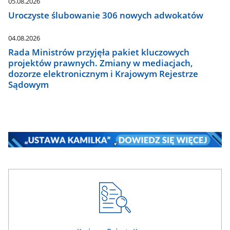
05.08.2026
Uroczyste ślubowanie 306 nowych adwokatów
04.08.2026
Rada Ministrów przyjęła pakiet kluczowych
projektów prawnych. Zmiany w mediacjach,
dozorze elektronicznym i Krajowym Rejestrze
Sądowym