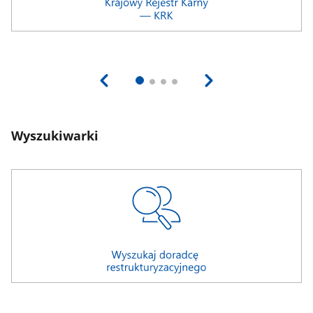
Wyszukiwarki