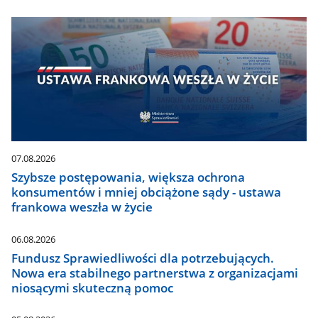
07.08.2026
Szybsze postępowania, większa ochrona
konsumentów i mniej obciążone sądy - ustawa
frankowa weszła w życie
06.08.2026
Fundusz Sprawiedliwości dla potrzebujących.
Nowa era stabilnego partnerstwa z organizacjami
niosącymi skuteczną pomoc