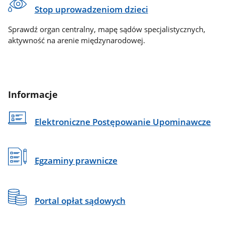
Stop uprowadzeniom dzieci
Sprawdź organ centralny, mapę sądów specjalistycznych,
aktywność na arenie międzynarodowej.
Informacje
Elektroniczne Postępowanie Upominawcze
Egzaminy prawnicze
Portal opłat sądowych