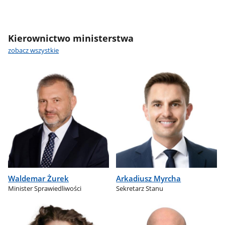
Kierownictwo ministerstwa
zobacz wszystkie
Waldemar Żurek
Arkadiusz Myrcha
Minister Sprawiedliwości
Sekretarz Stanu