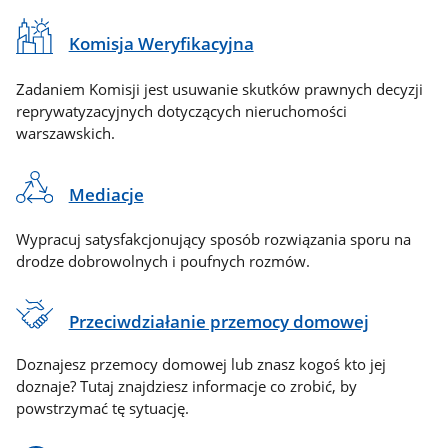
Komisja Weryfikacyjna
Zadaniem Komisji jest usuwanie skutków prawnych decyzji
reprywatyzacyjnych dotyczących nieruchomości
warszawskich.
Mediacje
Wypracuj satysfakcjonujący sposób rozwiązania sporu na
drodze dobrowolnych i poufnych rozmów.
Przeciwdziałanie przemocy domowej
Doznajesz przemocy domowej lub znasz kogoś kto jej
doznaje? Tutaj znajdziesz informacje co zrobić, by
powstrzymać tę sytuację.