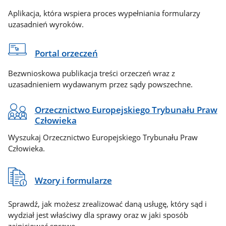
Aplikacja, która wspiera proces wypełniania formularzy
uzasadnień wyroków.
Portal orzeczeń
Bezwnioskowa publikacja treści orzeczeń wraz z
uzasadnieniem wydawanym przez sądy powszechne.
Orzecznictwo Europejskiego Trybunału Praw
Człowieka
Wyszukaj Orzecznictwo Europejskiego Trybunału Praw
Człowieka.
Wzory i formularze
Sprawdź, jak możesz zrealizować daną usługę, który sąd i
wydział jest właściwy dla sprawy oraz w jaki sposób