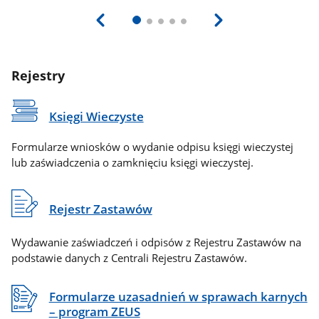
Rejestry
Księgi Wieczyste
Formularze wniosków o wydanie odpisu księgi wieczystej
lub zaświadczenia o zamknięciu księgi wieczystej.
Rejestr Zastawów
Wydawanie zaświadczeń i odpisów z Rejestru Zastawów na
podstawie danych z Centrali Rejestru Zastawów.
Formularze uzasadnień w sprawach karnych
– program ZEUS