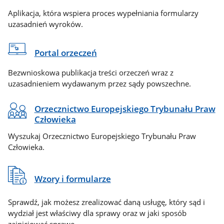
Aplikacja, która wspiera proces wypełniania formularzy
uzasadnień wyroków.
Portal orzeczeń
Bezwnioskowa publikacja treści orzeczeń wraz z
uzasadnieniem wydawanym przez sądy powszechne.
Orzecznictwo Europejskiego Trybunału Praw
Człowieka
Wyszukaj Orzecznictwo Europejskiego Trybunału Praw
Człowieka.
Wzory i formularze
Sprawdź, jak możesz zrealizować daną usługę, który sąd i
wydział jest właściwy dla sprawy oraz w jaki sposób