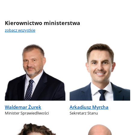
Kierownictwo ministerstwa
zobacz wszystkie
Waldemar Żurek
Arkadiusz Myrcha
Minister Sprawiedliwości
Sekretarz Stanu