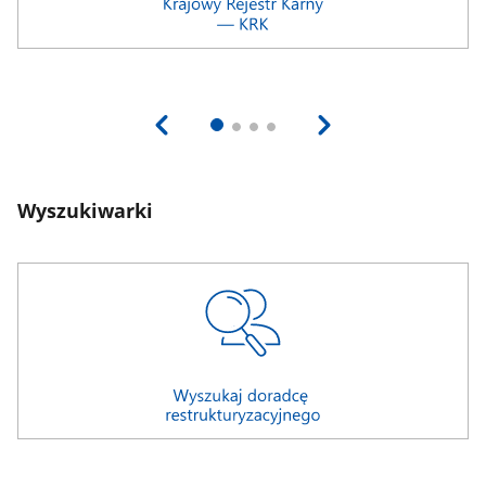
Wyszukiwarki