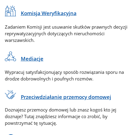
Komisja Weryfikacyjna
Zadaniem Komisji jest usuwanie skutków prawnych decyzji
reprywatyzacyjnych dotyczących nieruchomości
warszawskich.
Mediacje
Wypracuj satysfakcjonujący sposób rozwiązania sporu na
drodze dobrowolnych i poufnych rozmów.
Przeciwdziałanie przemocy domowej
Doznajesz przemocy domowej lub znasz kogoś kto jej
doznaje? Tutaj znajdziesz informacje co zrobić, by
powstrzymać tę sytuację.