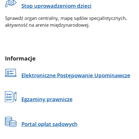
Stop uprowadzeniom dzieci
Sprawdź organ centralny, mapę sądów specjalistycznych,
aktywność na arenie międzynarodowej.
Informacje
Elektroniczne Postępowanie Upominawcze
Egzaminy prawnicze
Portal opłat sądowych