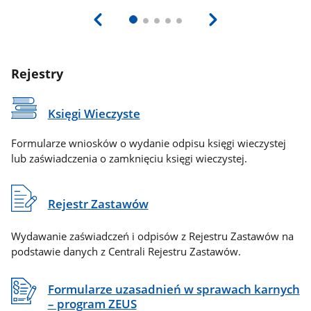
Rejestry
Księgi Wieczyste
Formularze wniosków o wydanie odpisu księgi wieczystej
lub zaświadczenia o zamknięciu księgi wieczystej.
Rejestr Zastawów
Wydawanie zaświadczeń i odpisów z Rejestru Zastawów na
podstawie danych z Centrali Rejestru Zastawów.
Formularze uzasadnień w sprawach karnych
– program ZEUS