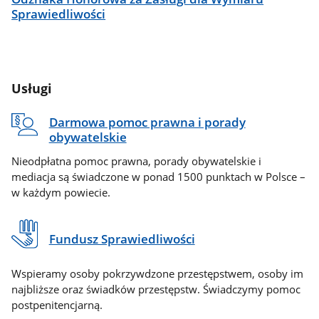
Sprawiedliwości
Usługi
Darmowa pomoc prawna i porady
obywatelskie
Nieodpłatna pomoc prawna, porady obywatelskie i
mediacja są świadczone w ponad 1500 punktach w Polsce –
w każdym powiecie.
Fundusz Sprawiedliwości
Wspieramy osoby pokrzywdzone przestępstwem, osoby im
najbliższe oraz świadków przestępstw. Świadczymy pomoc
postpenitencjarną.