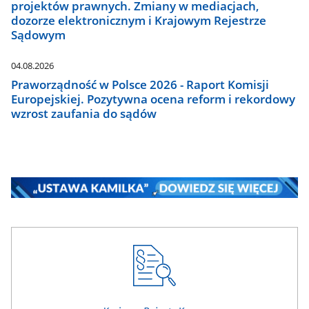
projektów prawnych. Zmiany w mediacjach,
dozorze elektronicznym i Krajowym Rejestrze
Sądowym
04.08.2026
Praworządność w Polsce 2026 - Raport Komisji
Europejskiej. Pozytywna ocena reform i rekordowy
wzrost zaufania do sądów