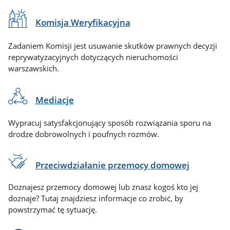
Komisja Weryfikacyjna
Zadaniem Komisji jest usuwanie skutków prawnych decyzji
reprywatyzacyjnych dotyczących nieruchomości
warszawskich.
Mediacje
Wypracuj satysfakcjonujący sposób rozwiązania sporu na
drodze dobrowolnych i poufnych rozmów.
Przeciwdziałanie przemocy domowej
Doznajesz przemocy domowej lub znasz kogoś kto jej
doznaje? Tutaj znajdziesz informacje co zrobić, by
powstrzymać tę sytuację.