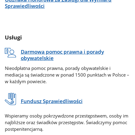
Sprawiedliwości
Usługi
Darmowa pomoc prawna i porady
obywatelskie
Nieodpłatna pomoc prawna, porady obywatelskie i
mediacja są świadczone w ponad 1500 punktach w Polsce –
w każdym powiecie.
Fundusz Sprawiedliwości
Wspieramy osoby pokrzywdzone przestępstwem, osoby im
najbliższe oraz świadków przestępstw. Świadczymy pomoc
postpenitencjarną.