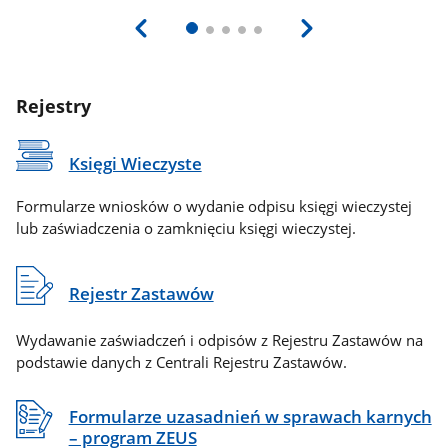
Rejestry
Księgi Wieczyste
Formularze wniosków o wydanie odpisu księgi wieczystej
lub zaświadczenia o zamknięciu księgi wieczystej.
Rejestr Zastawów
Wydawanie zaświadczeń i odpisów z Rejestru Zastawów na
podstawie danych z Centrali Rejestru Zastawów.
Formularze uzasadnień w sprawach karnych
– program ZEUS