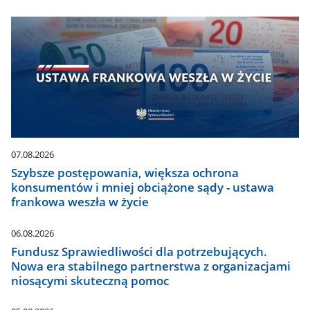
07.08.2026
Szybsze postępowania, większa ochrona
konsumentów i mniej obciążone sądy - ustawa
frankowa weszła w życie
06.08.2026
Fundusz Sprawiedliwości dla potrzebujących.
Nowa era stabilnego partnerstwa z organizacjami
niosącymi skuteczną pomoc