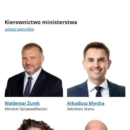
Kierownictwo ministerstwa
zobacz wszystkie
Waldemar Żurek
Arkadiusz Myrcha
Minister Sprawiedliwości
Sekretarz Stanu