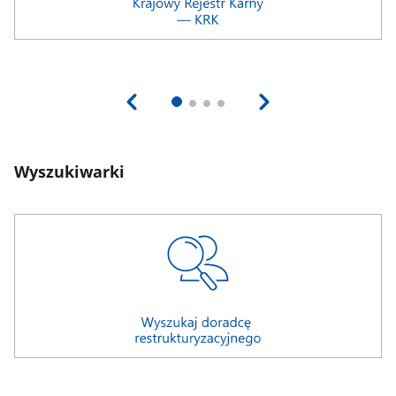
Wyszukiwarki