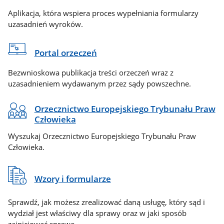
Aplikacja, która wspiera proces wypełniania formularzy
uzasadnień wyroków.
Portal orzeczeń
Bezwnioskowa publikacja treści orzeczeń wraz z
uzasadnieniem wydawanym przez sądy powszechne.
Orzecznictwo Europejskiego Trybunału Praw
Człowieka
Wyszukaj Orzecznictwo Europejskiego Trybunału Praw
Człowieka.
Wzory i formularze
Sprawdź, jak możesz zrealizować daną usługę, który sąd i
wydział jest właściwy dla sprawy oraz w jaki sposób