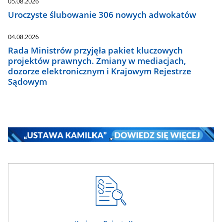
05.08.2026
Uroczyste ślubowanie 306 nowych adwokatów
04.08.2026
Rada Ministrów przyjęła pakiet kluczowych
projektów prawnych. Zmiany w mediacjach,
dozorze elektronicznym i Krajowym Rejestrze
Sądowym