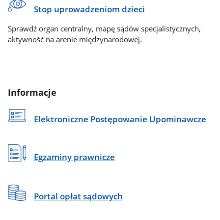
Stop uprowadzeniom dzieci
Sprawdź organ centralny, mapę sądów specjalistycznych,
aktywność na arenie międzynarodowej.
Informacje
Elektroniczne Postępowanie Upominawcze
Egzaminy prawnicze
Portal opłat sądowych