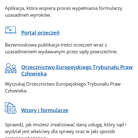
Aplikacja, która wspiera proces wypełniania formularzy
uzasadnień wyroków.
Portal orzeczeń
Bezwnioskowa publikacja treści orzeczeń wraz z
uzasadnieniem wydawanym przez sądy powszechne.
Orzecznictwo Europejskiego Trybunału Praw
Człowieka
Wyszukaj Orzecznictwo Europejskiego Trybunału Praw
Człowieka.
Wzory i formularze
Sprawdź, jak możesz zrealizować daną usługę, który sąd i
wydział jest właściwy dla sprawy oraz w jaki sposób