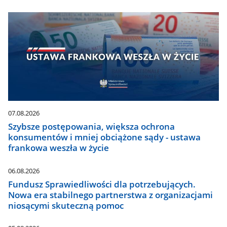
07.08.2026
Szybsze postępowania, większa ochrona
konsumentów i mniej obciążone sądy - ustawa
frankowa weszła w życie
06.08.2026
Fundusz Sprawiedliwości dla potrzebujących.
Nowa era stabilnego partnerstwa z organizacjami
niosącymi skuteczną pomoc