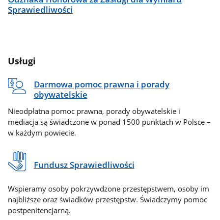
Sprawiedliwości
Usługi
Darmowa pomoc prawna i porady
obywatelskie
Nieodpłatna pomoc prawna, porady obywatelskie i
mediacja są świadczone w ponad 1500 punktach w Polsce –
w każdym powiecie.
Fundusz Sprawiedliwości
Wspieramy osoby pokrzywdzone przestępstwem, osoby im
najbliższe oraz świadków przestępstw. Świadczymy pomoc
postpenitencjarną.