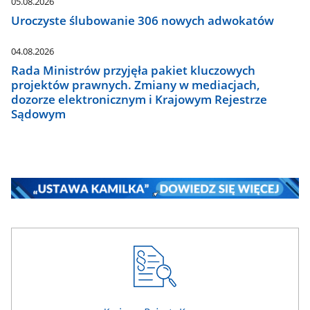
05.08.2026
Uroczyste ślubowanie 306 nowych adwokatów
04.08.2026
Rada Ministrów przyjęła pakiet kluczowych
projektów prawnych. Zmiany w mediacjach,
dozorze elektronicznym i Krajowym Rejestrze
Sądowym