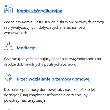
Komisja Weryfikacyjna
Zadaniem Komisji jest usuwanie skutków prawnych decyzji
reprywatyzacyjnych dotyczących nieruchomości
warszawskich.
Mediacje
Wypracuj satysfakcjonujący sposób rozwiązania sporu na
drodze dobrowolnych i poufnych rozmów.
Przeciwdziałanie przemocy domowej
Doznajesz przemocy domowej lub znasz kogoś kto jej
doznaje? Tutaj znajdziesz informacje co zrobić, by
powstrzymać tę sytuację.