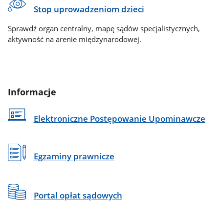
Stop uprowadzeniom dzieci
Sprawdź organ centralny, mapę sądów specjalistycznych,
aktywność na arenie międzynarodowej.
Informacje
Elektroniczne Postępowanie Upominawcze
Egzaminy prawnicze
Portal opłat sądowych