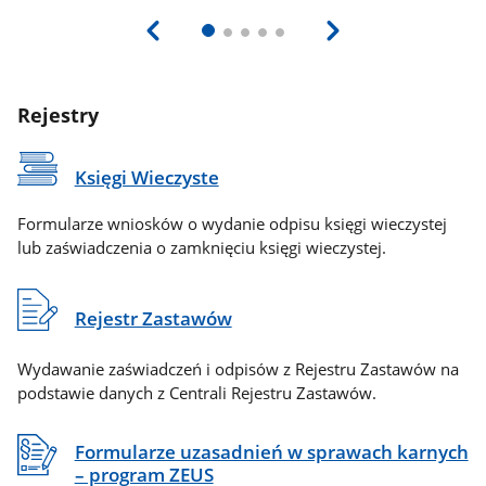
Rejestry
Księgi Wieczyste
Formularze wniosków o wydanie odpisu księgi wieczystej
lub zaświadczenia o zamknięciu księgi wieczystej.
Rejestr Zastawów
Wydawanie zaświadczeń i odpisów z Rejestru Zastawów na
podstawie danych z Centrali Rejestru Zastawów.
Formularze uzasadnień w sprawach karnych
– program ZEUS