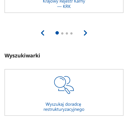
Wyszukiwarki