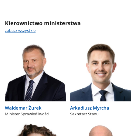
Kierownictwo ministerstwa
zobacz wszystkie
Waldemar Żurek
Arkadiusz Myrcha
Minister Sprawiedliwości
Sekretarz Stanu