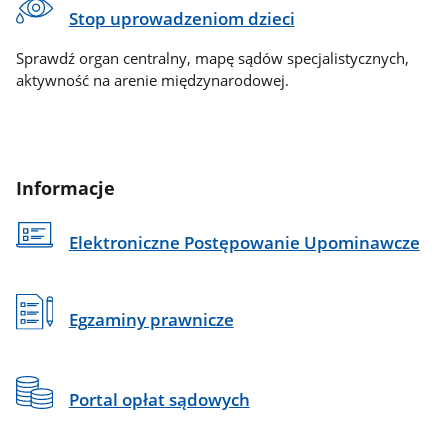
Stop uprowadzeniom dzieci
Sprawdź organ centralny, mapę sądów specjalistycznych,
aktywność na arenie międzynarodowej.
Informacje
Elektroniczne Postępowanie Upominawcze
Egzaminy prawnicze
Portal opłat sądowych