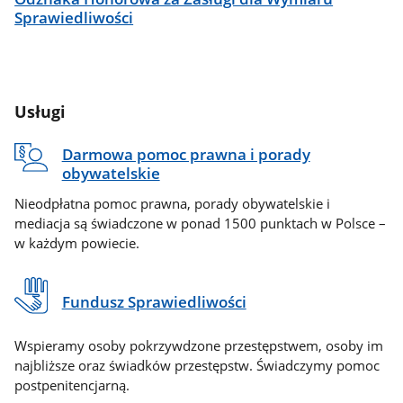
Sprawiedliwości
Usługi
Darmowa pomoc prawna i porady
obywatelskie
Nieodpłatna pomoc prawna, porady obywatelskie i
mediacja są świadczone w ponad 1500 punktach w Polsce –
w każdym powiecie.
Fundusz Sprawiedliwości
Wspieramy osoby pokrzywdzone przestępstwem, osoby im
najbliższe oraz świadków przestępstw. Świadczymy pomoc
postpenitencjarną.