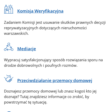
Komisja Weryfikacyjna
Zadaniem Komisji jest usuwanie skutków prawnych decyzji
reprywatyzacyjnych dotyczących nieruchomości
warszawskich.
Mediacje
Wypracuj satysfakcjonujący sposób rozwiązania sporu na
drodze dobrowolnych i poufnych rozmów.
Przeciwdziałanie przemocy domowej
Doznajesz przemocy domowej lub znasz kogoś kto jej
doznaje? Tutaj znajdziesz informacje co zrobić, by
powstrzymać tę sytuację.