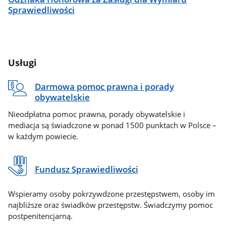
Sprawiedliwości
Usługi
Darmowa pomoc prawna i porady
obywatelskie
Nieodpłatna pomoc prawna, porady obywatelskie i
mediacja są świadczone w ponad 1500 punktach w Polsce –
w każdym powiecie.
Fundusz Sprawiedliwości
Wspieramy osoby pokrzywdzone przestępstwem, osoby im
najbliższe oraz świadków przestępstw. Świadczymy pomoc
postpenitencjarną.