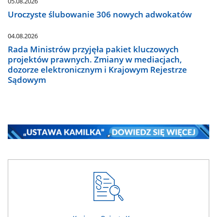
05.08.2026
Uroczyste ślubowanie 306 nowych adwokatów
04.08.2026
Rada Ministrów przyjęła pakiet kluczowych
projektów prawnych. Zmiany w mediacjach,
dozorze elektronicznym i Krajowym Rejestrze
Sądowym