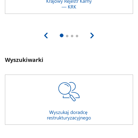
Wyszukiwarki