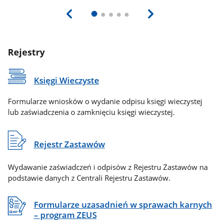
Rejestry
Księgi Wieczyste
Formularze wniosków o wydanie odpisu księgi wieczystej
lub zaświadczenia o zamknięciu księgi wieczystej.
Rejestr Zastawów
Wydawanie zaświadczeń i odpisów z Rejestru Zastawów na
podstawie danych z Centrali Rejestru Zastawów.
Formularze uzasadnień w sprawach karnych
– program ZEUS