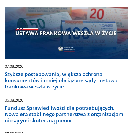
07.08.2026
Szybsze postępowania, większa ochrona
konsumentów i mniej obciążone sądy - ustawa
frankowa weszła w życie
06.08.2026
Fundusz Sprawiedliwości dla potrzebujących.
Nowa era stabilnego partnerstwa z organizacjami
niosącymi skuteczną pomoc