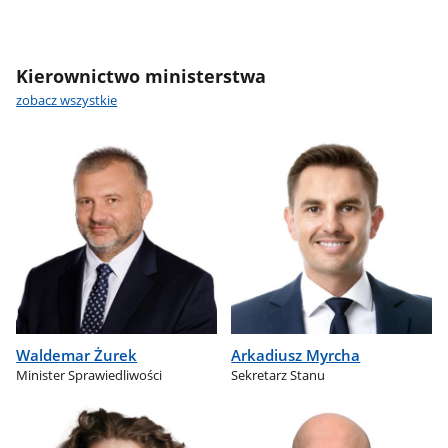
Kierownictwo ministerstwa
zobacz wszystkie
Waldemar Żurek
Arkadiusz Myrcha
Minister Sprawiedliwości
Sekretarz Stanu