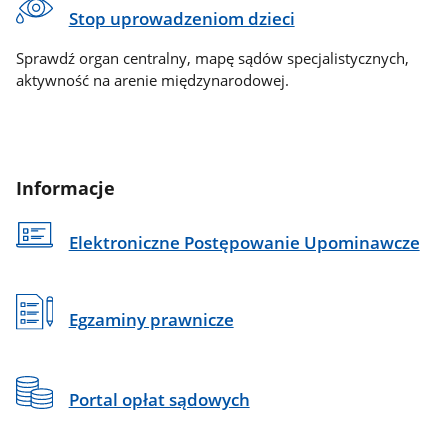
Stop uprowadzeniom dzieci
Sprawdź organ centralny, mapę sądów specjalistycznych,
aktywność na arenie międzynarodowej.
Informacje
Elektroniczne Postępowanie Upominawcze
Egzaminy prawnicze
Portal opłat sądowych