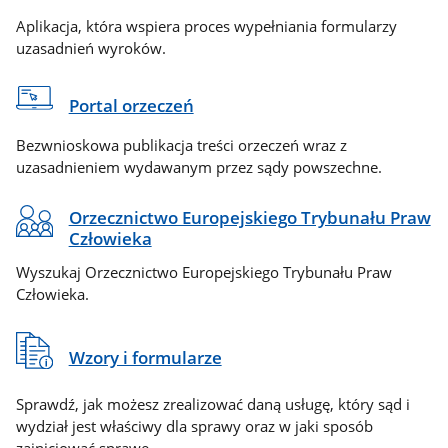
Aplikacja, która wspiera proces wypełniania formularzy
uzasadnień wyroków.
Portal orzeczeń
Bezwnioskowa publikacja treści orzeczeń wraz z
uzasadnieniem wydawanym przez sądy powszechne.
Orzecznictwo Europejskiego Trybunału Praw
Człowieka
Wyszukaj Orzecznictwo Europejskiego Trybunału Praw
Człowieka.
Wzory i formularze
Sprawdź, jak możesz zrealizować daną usługę, który sąd i
wydział jest właściwy dla sprawy oraz w jaki sposób