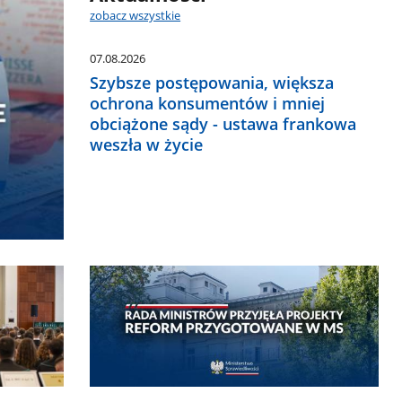
zobacz wszystkie
07.08.2026
Szybsze postępowania, większa
ochrona konsumentów i mniej
obciążone sądy - ustawa frankowa
weszła w życie