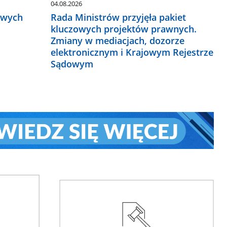
04.08.2026
owych
Rada Ministrów przyjęła pakiet
kluczowych projektów prawnych.
Zmiany w mediacjach, dozorze
elektronicznym i Krajowym Rejestrze
Sądowym