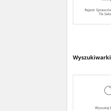
Wyszukiwarki