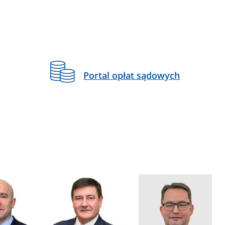
Portal opłat sądowych