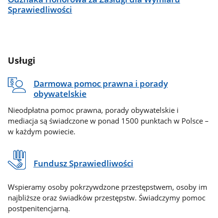
Sprawiedliwości
Usługi
Darmowa pomoc prawna i porady
obywatelskie
Nieodpłatna pomoc prawna, porady obywatelskie i
mediacja są świadczone w ponad 1500 punktach w Polsce –
w każdym powiecie.
Fundusz Sprawiedliwości
Wspieramy osoby pokrzywdzone przestępstwem, osoby im
najbliższe oraz świadków przestępstw. Świadczymy pomoc
postpenitencjarną.