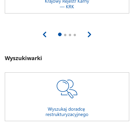
Wyszukiwarki