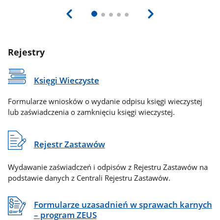
Rejestry
Księgi Wieczyste
Formularze wniosków o wydanie odpisu księgi wieczystej
lub zaświadczenia o zamknięciu księgi wieczystej.
Rejestr Zastawów
Wydawanie zaświadczeń i odpisów z Rejestru Zastawów na
podstawie danych z Centrali Rejestru Zastawów.
Formularze uzasadnień w sprawach karnych
– program ZEUS