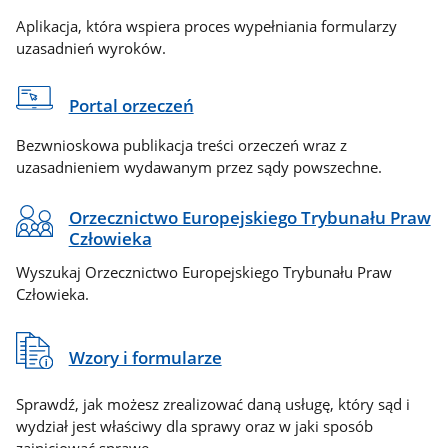
Aplikacja, która wspiera proces wypełniania formularzy
uzasadnień wyroków.
Portal orzeczeń
Bezwnioskowa publikacja treści orzeczeń wraz z
uzasadnieniem wydawanym przez sądy powszechne.
Orzecznictwo Europejskiego Trybunału Praw
Człowieka
Wyszukaj Orzecznictwo Europejskiego Trybunału Praw
Człowieka.
Wzory i formularze
Sprawdź, jak możesz zrealizować daną usługę, który sąd i
wydział jest właściwy dla sprawy oraz w jaki sposób