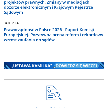
projektów prawnych. Zmiany w mediacjach,
dozorze elektronicznym i Krajowym Rejestrze
Sądowym
04.08.2026
Praworządność w Polsce 2026 - Raport Komisji
Europejskiej. Pozytywna ocena reform i rekordowy
wzrost zaufania do sądów