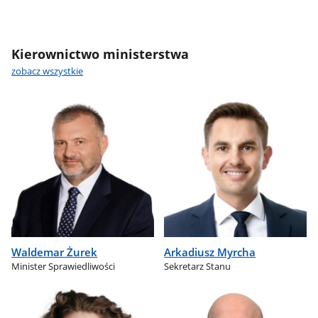
Kierownictwo ministerstwa
zobacz wszystkie
Waldemar Żurek
Arkadiusz Myrcha
Minister Sprawiedliwości
Sekretarz Stanu