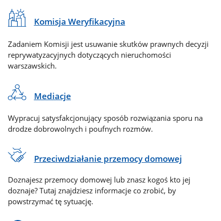
Komisja Weryfikacyjna
Zadaniem Komisji jest usuwanie skutków prawnych decyzji
reprywatyzacyjnych dotyczących nieruchomości
warszawskich.
Mediacje
Wypracuj satysfakcjonujący sposób rozwiązania sporu na
drodze dobrowolnych i poufnych rozmów.
Przeciwdziałanie przemocy domowej
Doznajesz przemocy domowej lub znasz kogoś kto jej
doznaje? Tutaj znajdziesz informacje co zrobić, by
powstrzymać tę sytuację.