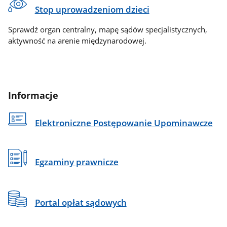
Stop uprowadzeniom dzieci
Sprawdź organ centralny, mapę sądów specjalistycznych,
aktywność na arenie międzynarodowej.
Informacje
Elektroniczne Postępowanie Upominawcze
Egzaminy prawnicze
Portal opłat sądowych