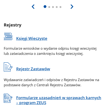
Rejestry
Księgi Wieczyste
Formularze wniosków o wydanie odpisu księgi wieczystej
lub zaświadczenia o zamknięciu księgi wieczystej.
Rejestr Zastawów
Wydawanie zaświadczeń i odpisów z Rejestru Zastawów na
podstawie danych z Centrali Rejestru Zastawów.
Formularze uzasadnień w sprawach karnych
– program ZEUS