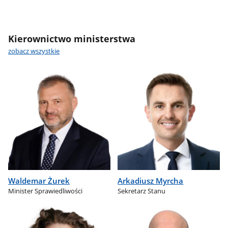
Kierownictwo ministerstwa
zobacz wszystkie
Waldemar Żurek
Arkadiusz Myrcha
Minister Sprawiedliwości
Sekretarz Stanu