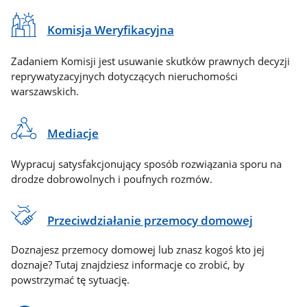
Komisja Weryfikacyjna
Zadaniem Komisji jest usuwanie skutków prawnych decyzji
reprywatyzacyjnych dotyczących nieruchomości
warszawskich.
Mediacje
Wypracuj satysfakcjonujący sposób rozwiązania sporu na
drodze dobrowolnych i poufnych rozmów.
Przeciwdziałanie przemocy domowej
Doznajesz przemocy domowej lub znasz kogoś kto jej
doznaje? Tutaj znajdziesz informacje co zrobić, by
powstrzymać tę sytuację.