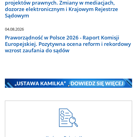
projektów prawnych. Zmiany w mediacjach,
dozorze elektronicznym i Krajowym Rejestrze
Sądowym
04.08.2026
Praworządność w Polsce 2026 - Raport Komisji
Europejskiej. Pozytywna ocena reform i rekordowy
wzrost zaufania do sądów