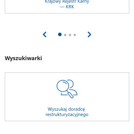
Wyszukiwarki