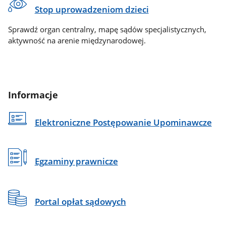
Stop uprowadzeniom dzieci
Sprawdź organ centralny, mapę sądów specjalistycznych,
aktywność na arenie międzynarodowej.
Informacje
Elektroniczne Postępowanie Upominawcze
Egzaminy prawnicze
Portal opłat sądowych