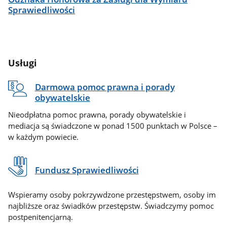
Sprawiedliwości
Usługi
Darmowa pomoc prawna i porady
obywatelskie
Nieodpłatna pomoc prawna, porady obywatelskie i
mediacja są świadczone w ponad 1500 punktach w Polsce –
w każdym powiecie.
Fundusz Sprawiedliwości
Wspieramy osoby pokrzywdzone przestępstwem, osoby im
najbliższe oraz świadków przestępstw. Świadczymy pomoc
postpenitencjarną.