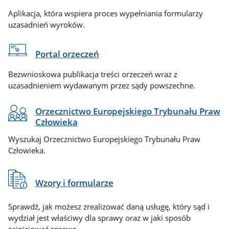
Aplikacja, która wspiera proces wypełniania formularzy
uzasadnień wyroków.
Portal orzeczeń
Bezwnioskowa publikacja treści orzeczeń wraz z
uzasadnieniem wydawanym przez sądy powszechne.
Orzecznictwo Europejskiego Trybunału Praw
Człowieka
Wyszukaj Orzecznictwo Europejskiego Trybunału Praw
Człowieka.
Wzory i formularze
Sprawdź, jak możesz zrealizować daną usługę, który sąd i
wydział jest właściwy dla sprawy oraz w jaki sposób