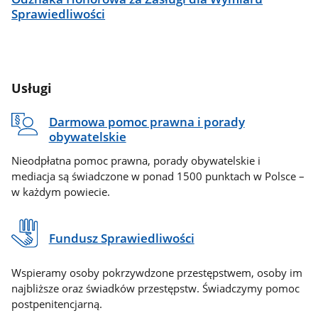
Sprawiedliwości
Usługi
Darmowa pomoc prawna i porady
obywatelskie
Nieodpłatna pomoc prawna, porady obywatelskie i
mediacja są świadczone w ponad 1500 punktach w Polsce –
w każdym powiecie.
Fundusz Sprawiedliwości
Wspieramy osoby pokrzywdzone przestępstwem, osoby im
najbliższe oraz świadków przestępstw. Świadczymy pomoc
postpenitencjarną.