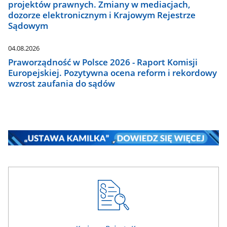
projektów prawnych. Zmiany w mediacjach,
dozorze elektronicznym i Krajowym Rejestrze
Sądowym
04.08.2026
Praworządność w Polsce 2026 - Raport Komisji
Europejskiej. Pozytywna ocena reform i rekordowy
wzrost zaufania do sądów