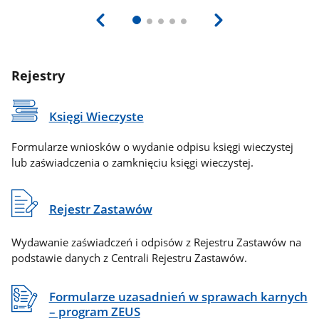
Rejestry
Księgi Wieczyste
Formularze wniosków o wydanie odpisu księgi wieczystej
lub zaświadczenia o zamknięciu księgi wieczystej.
Rejestr Zastawów
Wydawanie zaświadczeń i odpisów z Rejestru Zastawów na
podstawie danych z Centrali Rejestru Zastawów.
Formularze uzasadnień w sprawach karnych
– program ZEUS