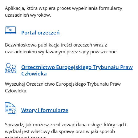
Aplikacja, która wspiera proces wypełniania formularzy
uzasadnień wyroków.
Portal orzeczeń
Bezwnioskowa publikacja treści orzeczeń wraz z
uzasadnieniem wydawanym przez sądy powszechne.
Orzecznictwo Europejskiego Trybunału Praw
Człowieka
Wyszukaj Orzecznictwo Europejskiego Trybunału Praw
Człowieka.
Wzory i formularze
Sprawdź, jak możesz zrealizować daną usługę, który sąd i
wydział jest właściwy dla sprawy oraz w jaki sposób