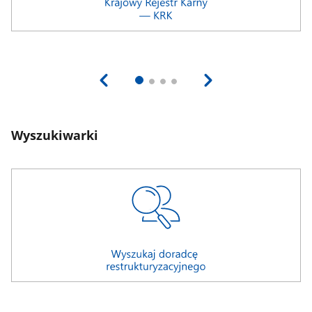
Wyszukiwarki