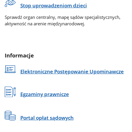
Stop uprowadzeniom dzieci
Sprawdź organ centralny, mapę sądów specjalistycznych,
aktywność na arenie międzynarodowej.
Informacje
Elektroniczne Postępowanie Upominawcze
Egzaminy prawnicze
Portal opłat sądowych