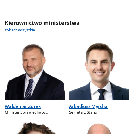
Kierownictwo ministerstwa
zobacz wszystkie
Waldemar Żurek
Arkadiusz Myrcha
Minister Sprawiedliwości
Sekretarz Stanu