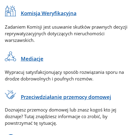
Komisja Weryfikacyjna
Zadaniem Komisji jest usuwanie skutków prawnych decyzji
reprywatyzacyjnych dotyczących nieruchomości
warszawskich.
Mediacje
Wypracuj satysfakcjonujący sposób rozwiązania sporu na
drodze dobrowolnych i poufnych rozmów.
Przeciwdziałanie przemocy domowej
Doznajesz przemocy domowej lub znasz kogoś kto jej
doznaje? Tutaj znajdziesz informacje co zrobić, by
powstrzymać tę sytuację.