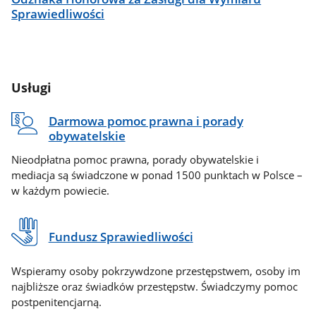
Sprawiedliwości
Usługi
Darmowa pomoc prawna i porady
obywatelskie
Nieodpłatna pomoc prawna, porady obywatelskie i
mediacja są świadczone w ponad 1500 punktach w Polsce –
w każdym powiecie.
Fundusz Sprawiedliwości
Wspieramy osoby pokrzywdzone przestępstwem, osoby im
najbliższe oraz świadków przestępstw. Świadczymy pomoc
postpenitencjarną.