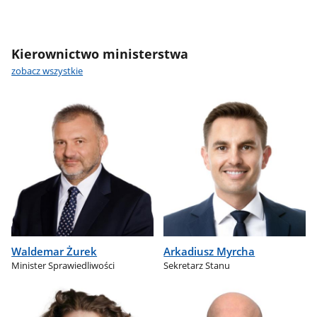
Kierownictwo ministerstwa
zobacz wszystkie
Waldemar Żurek
Arkadiusz Myrcha
Minister Sprawiedliwości
Sekretarz Stanu