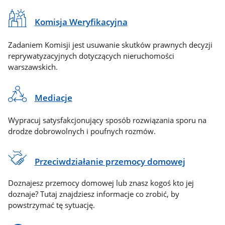
Komisja Weryfikacyjna
Zadaniem Komisji jest usuwanie skutków prawnych decyzji
reprywatyzacyjnych dotyczących nieruchomości
warszawskich.
Mediacje
Wypracuj satysfakcjonujący sposób rozwiązania sporu na
drodze dobrowolnych i poufnych rozmów.
Przeciwdziałanie przemocy domowej
Doznajesz przemocy domowej lub znasz kogoś kto jej
doznaje? Tutaj znajdziesz informacje co zrobić, by
powstrzymać tę sytuację.