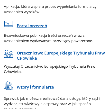
Aplikacja, która wspiera proces wypełniania formularzy
uzasadnień wyroków.
Portal orzeczeń
Bezwnioskowa publikacja treści orzeczeń wraz z
uzasadnieniem wydawanym przez sądy powszechne.
Orzecznictwo Europejskiego Trybunału Praw
Człowieka
Wyszukaj Orzecznictwo Europejskiego Trybunału Praw
Człowieka.
Wzory i formularze
Sprawdź, jak możesz zrealizować daną usługę, który sąd i
wydział jest właściwy dla sprawy oraz w jaki sposób