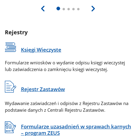
Rejestry
Księgi Wieczyste
Formularze wniosków o wydanie odpisu księgi wieczystej
lub zaświadczenia o zamknięciu księgi wieczystej.
Rejestr Zastawów
Wydawanie zaświadczeń i odpisów z Rejestru Zastawów na
podstawie danych z Centrali Rejestru Zastawów.
Formularze uzasadnień w sprawach karnych
– program ZEUS