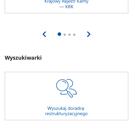
Wyszukiwarki