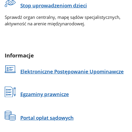
Stop uprowadzeniom dzieci
Sprawdź organ centralny, mapę sądów specjalistycznych,
aktywność na arenie międzynarodowej.
Informacje
Elektroniczne Postępowanie Upominawcze
Egzaminy prawnicze
Portal opłat sądowych