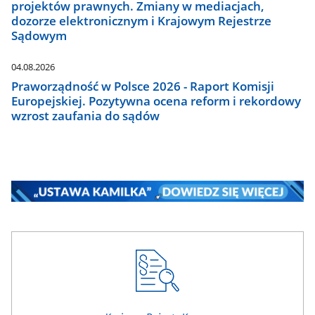
projektów prawnych. Zmiany w mediacjach,
dozorze elektronicznym i Krajowym Rejestrze
Sądowym
04.08.2026
Praworządność w Polsce 2026 - Raport Komisji
Europejskiej. Pozytywna ocena reform i rekordowy
wzrost zaufania do sądów