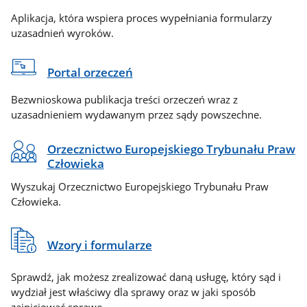
Aplikacja, która wspiera proces wypełniania formularzy
uzasadnień wyroków.
Portal orzeczeń
Bezwnioskowa publikacja treści orzeczeń wraz z
uzasadnieniem wydawanym przez sądy powszechne.
Orzecznictwo Europejskiego Trybunału Praw
Człowieka
Wyszukaj Orzecznictwo Europejskiego Trybunału Praw
Człowieka.
Wzory i formularze
Sprawdź, jak możesz zrealizować daną usługę, który sąd i
wydział jest właściwy dla sprawy oraz w jaki sposób