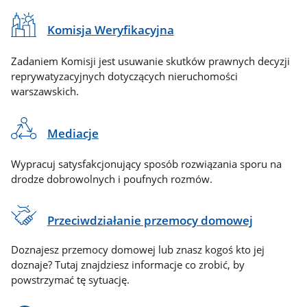
Komisja Weryfikacyjna
Zadaniem Komisji jest usuwanie skutków prawnych decyzji
reprywatyzacyjnych dotyczących nieruchomości
warszawskich.
Mediacje
Wypracuj satysfakcjonujący sposób rozwiązania sporu na
drodze dobrowolnych i poufnych rozmów.
Przeciwdziałanie przemocy domowej
Doznajesz przemocy domowej lub znasz kogoś kto jej
doznaje? Tutaj znajdziesz informacje co zrobić, by
powstrzymać tę sytuację.