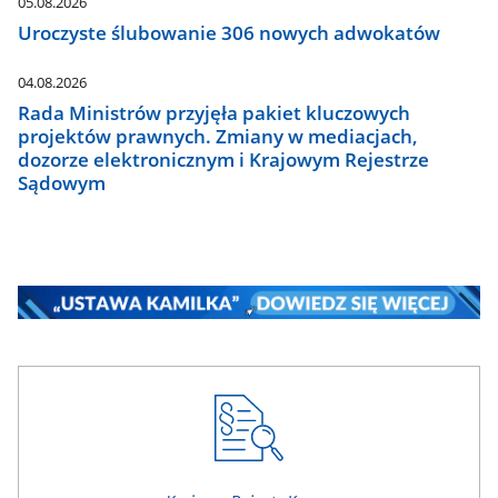
05.08.2026
Uroczyste ślubowanie 306 nowych adwokatów
04.08.2026
Rada Ministrów przyjęła pakiet kluczowych
projektów prawnych. Zmiany w mediacjach,
dozorze elektronicznym i Krajowym Rejestrze
Sądowym