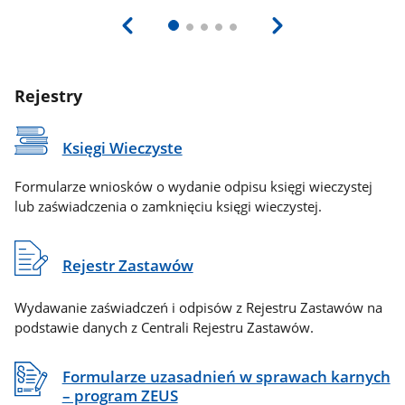
Rejestry
Księgi Wieczyste
Formularze wniosków o wydanie odpisu księgi wieczystej
lub zaświadczenia o zamknięciu księgi wieczystej.
Rejestr Zastawów
Wydawanie zaświadczeń i odpisów z Rejestru Zastawów na
podstawie danych z Centrali Rejestru Zastawów.
Formularze uzasadnień w sprawach karnych
– program ZEUS