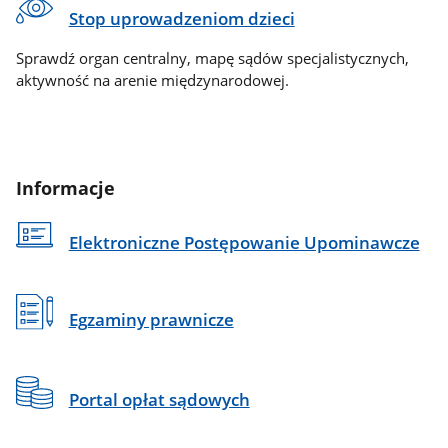
Stop uprowadzeniom dzieci
Sprawdź organ centralny, mapę sądów specjalistycznych,
aktywność na arenie międzynarodowej.
Informacje
Elektroniczne Postępowanie Upominawcze
Egzaminy prawnicze
Portal opłat sądowych