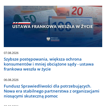
07.08.2026
Szybsze postępowania, większa ochrona
konsumentów i mniej obciążone sądy - ustawa
frankowa weszła w życie
06.08.2026
Fundusz Sprawiedliwości dla potrzebujących.
Nowa era stabilnego partnerstwa z organizacjami
niosącymi skuteczną pomoc