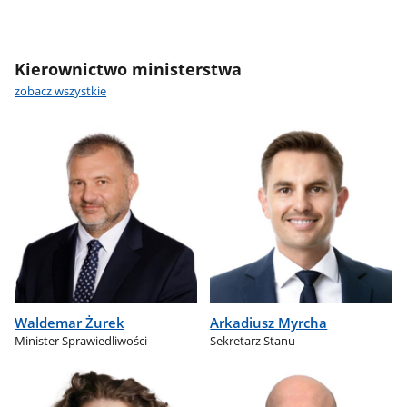
Kierownictwo ministerstwa
zobacz wszystkie
Waldemar Żurek
Arkadiusz Myrcha
Minister Sprawiedliwości
Sekretarz Stanu