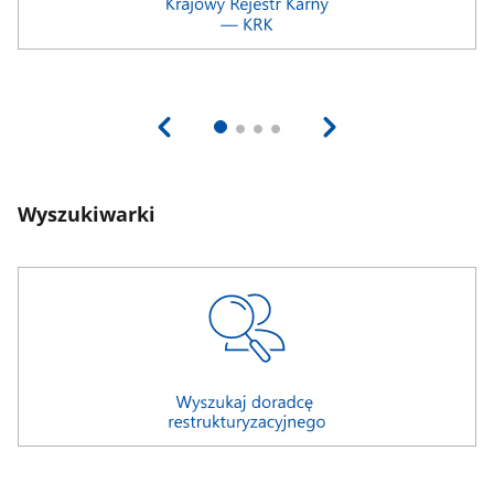
Wyszukiwarki