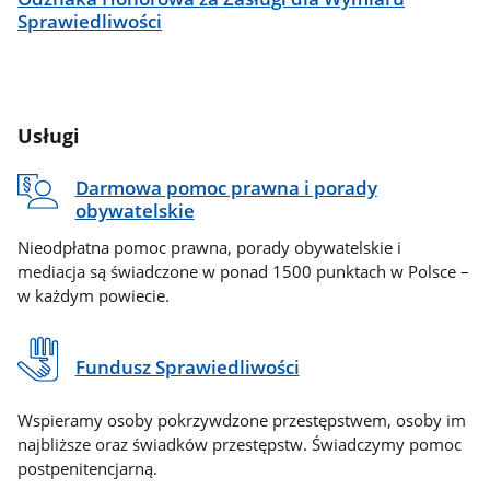
Sprawiedliwości
Usługi
Darmowa pomoc prawna i porady
obywatelskie
Nieodpłatna pomoc prawna, porady obywatelskie i
mediacja są świadczone w ponad 1500 punktach w Polsce –
w każdym powiecie.
Fundusz Sprawiedliwości
Wspieramy osoby pokrzywdzone przestępstwem, osoby im
najbliższe oraz świadków przestępstw. Świadczymy pomoc
postpenitencjarną.