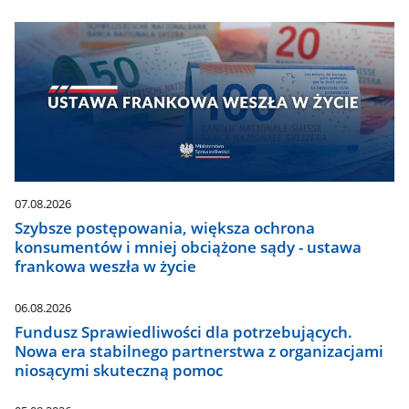
07.08.2026
Szybsze postępowania, większa ochrona
konsumentów i mniej obciążone sądy - ustawa
frankowa weszła w życie
06.08.2026
Fundusz Sprawiedliwości dla potrzebujących.
Nowa era stabilnego partnerstwa z organizacjami
niosącymi skuteczną pomoc