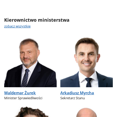
Kierownictwo ministerstwa
zobacz wszystkie
Waldemar Żurek
Arkadiusz Myrcha
Minister Sprawiedliwości
Sekretarz Stanu