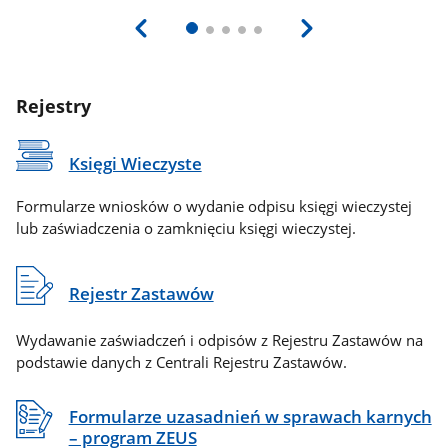
Rejestry
Księgi Wieczyste
Formularze wniosków o wydanie odpisu księgi wieczystej
lub zaświadczenia o zamknięciu księgi wieczystej.
Rejestr Zastawów
Wydawanie zaświadczeń i odpisów z Rejestru Zastawów na
podstawie danych z Centrali Rejestru Zastawów.
Formularze uzasadnień w sprawach karnych
– program ZEUS