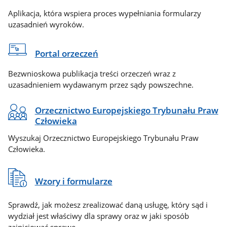
Aplikacja, która wspiera proces wypełniania formularzy
uzasadnień wyroków.
Portal orzeczeń
Bezwnioskowa publikacja treści orzeczeń wraz z
uzasadnieniem wydawanym przez sądy powszechne.
Orzecznictwo Europejskiego Trybunału Praw
Człowieka
Wyszukaj Orzecznictwo Europejskiego Trybunału Praw
Człowieka.
Wzory i formularze
Sprawdź, jak możesz zrealizować daną usługę, który sąd i
wydział jest właściwy dla sprawy oraz w jaki sposób