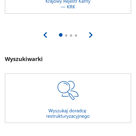
Wyszukiwarki