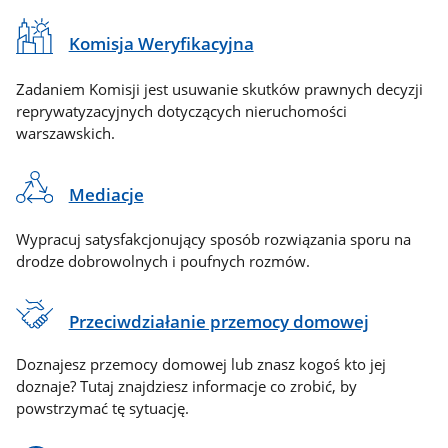
Komisja Weryfikacyjna
Zadaniem Komisji jest usuwanie skutków prawnych decyzji
reprywatyzacyjnych dotyczących nieruchomości
warszawskich.
Mediacje
Wypracuj satysfakcjonujący sposób rozwiązania sporu na
drodze dobrowolnych i poufnych rozmów.
Przeciwdziałanie przemocy domowej
Doznajesz przemocy domowej lub znasz kogoś kto jej
doznaje? Tutaj znajdziesz informacje co zrobić, by
powstrzymać tę sytuację.