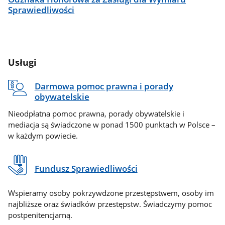
Sprawiedliwości
Usługi
Darmowa pomoc prawna i porady
obywatelskie
Nieodpłatna pomoc prawna, porady obywatelskie i
mediacja są świadczone w ponad 1500 punktach w Polsce –
w każdym powiecie.
Fundusz Sprawiedliwości
Wspieramy osoby pokrzywdzone przestępstwem, osoby im
najbliższe oraz świadków przestępstw. Świadczymy pomoc
postpenitencjarną.