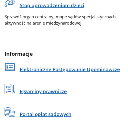
Stop uprowadzeniom dzieci
Sprawdź organ centralny, mapę sądów specjalistycznych,
aktywność na arenie międzynarodowej.
Informacje
Elektroniczne Postępowanie Upominawcze
Egzaminy prawnicze
Portal opłat sądowych