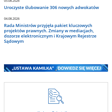
05.08.2026
Uroczyste ślubowanie 306 nowych adwokatów
04.08.2026
Rada Ministrów przyjęła pakiet kluczowych
projektów prawnych. Zmiany w mediacjach,
dozorze elektronicznym i Krajowym Rejestrze
Sądowym