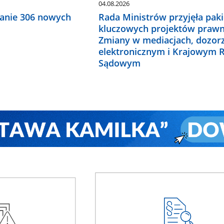
04.08.2026
anie 306 nowych
Rada Ministrów przyjęła paki
kluczowych projektów prawn
Zmiany w mediacjach, dozor
elektronicznym i Krajowym R
Sądowym