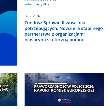
zobacz wszystkie
06.08.2026
Fundusz Sprawiedliwości dla
potrzebujących. Nowa era stabilnego
partnerstwa z organizacjami
niosącymi skuteczną pomoc