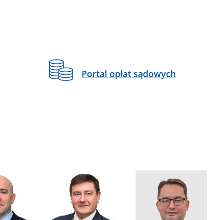
Portal opłat sądowych