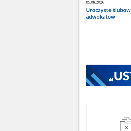
05.08.2026
Uroczyste ślubow
adwokatów