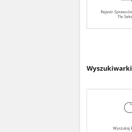
Wyszukiwarki