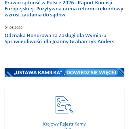
Praworządność w Polsce 2026 - Raport Komisji
Europejskiej. Pozytywna ocena reform i rekordowy
wzrost zaufania do sądów
04.08.2026
Odznaka Honorowa za Zasługi dla Wymiaru
Sprawiedliwości dla Joanny Grabarczyk-Anders