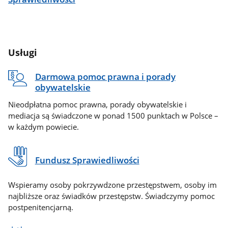
Usługi
Darmowa pomoc prawna i porady
obywatelskie
Nieodpłatna pomoc prawna, porady obywatelskie i
mediacja są świadczone w ponad 1500 punktach w Polsce –
w każdym powiecie.
Fundusz Sprawiedliwości
Wspieramy osoby pokrzywdzone przestępstwem, osoby im
najbliższe oraz świadków przestępstw. Świadczymy pomoc
postpenitencjarną.