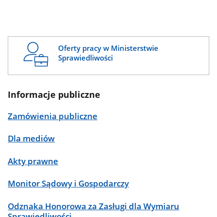
Oferty pracy w Ministerstwie
Sprawiedliwości
Informacje publiczne
Zamówienia publiczne
Dla mediów
Akty prawne
Monitor Sądowy i Gospodarczy
Odznaka Honorowa za Zasługi dla Wymiaru
Sprawiedliwości