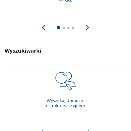
Wyszukiwarki