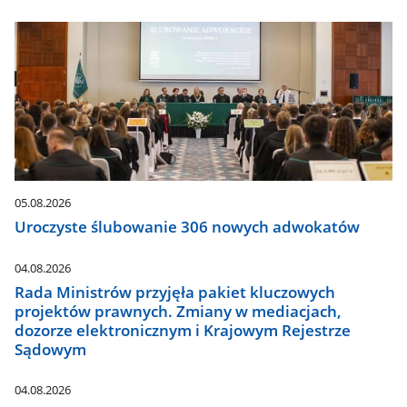
05.08.2026
Uroczyste ślubowanie 306 nowych adwokatów
04.08.2026
Rada Ministrów przyjęła pakiet kluczowych
projektów prawnych. Zmiany w mediacjach,
dozorze elektronicznym i Krajowym Rejestrze
Sądowym
04.08.2026