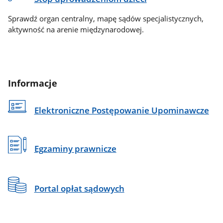
Sprawdź organ centralny, mapę sądów specjalistycznych,
aktywność na arenie międzynarodowej.
Informacje
Elektroniczne Postępowanie Upominawcze
Egzaminy prawnicze
Portal opłat sądowych