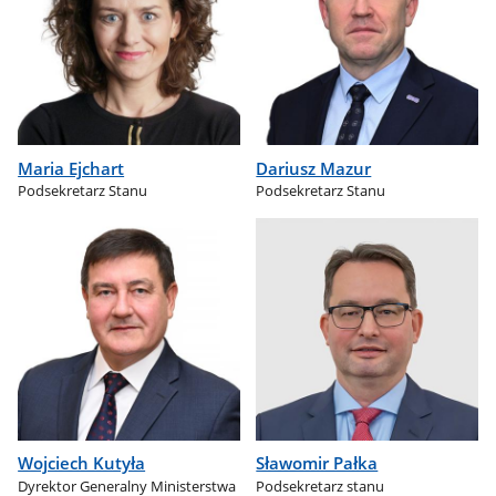
Maria Ejchart
Dariusz Mazur
Podsekretarz Stanu
Podsekretarz Stanu
Wojciech Kutyła
Sławomir Pałka
Dyrektor Generalny Ministerstwa
Podsekretarz stanu