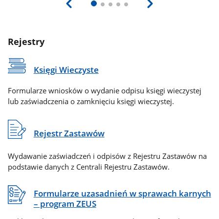
Rejestry
Księgi Wieczyste
Formularze wniosków o wydanie odpisu księgi wieczystej
lub zaświadczenia o zamknięciu księgi wieczystej.
Rejestr Zastawów
Wydawanie zaświadczeń i odpisów z Rejestru Zastawów na
podstawie danych z Centrali Rejestru Zastawów.
Formularze uzasadnień w sprawach karnych
– program ZEUS