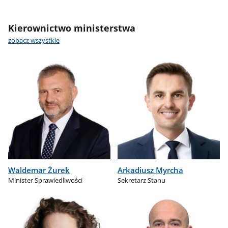
Kierownictwo ministerstwa
zobacz wszystkie
Waldemar Żurek
Arkadiusz Myrcha
Minister Sprawiedliwości
Sekretarz Stanu