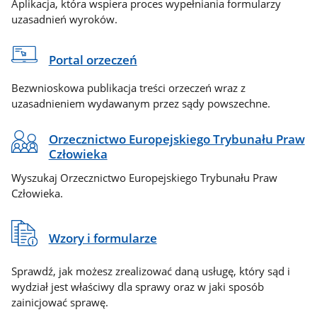
Aplikacja, która wspiera proces wypełniania formularzy
uzasadnień wyroków.
Portal orzeczeń
Bezwnioskowa publikacja treści orzeczeń wraz z
uzasadnieniem wydawanym przez sądy powszechne.
Orzecznictwo Europejskiego Trybunału Praw
Człowieka
Wyszukaj Orzecznictwo Europejskiego Trybunału Praw
Człowieka.
Wzory i formularze
Sprawdź, jak możesz zrealizować daną usługę, który sąd i
wydział jest właściwy dla sprawy oraz w jaki sposób
zainicjować sprawę.