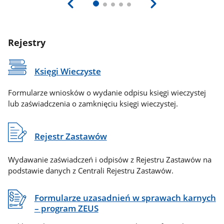
Rejestry
Księgi Wieczyste
Formularze wniosków o wydanie odpisu księgi wieczystej
lub zaświadczenia o zamknięciu księgi wieczystej.
Rejestr Zastawów
Wydawanie zaświadczeń i odpisów z Rejestru Zastawów na
podstawie danych z Centrali Rejestru Zastawów.
Formularze uzasadnień w sprawach karnych
– program ZEUS