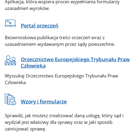
Aplikacja, która wspiera proces wypełniania formularzy
uzasadnień wyroków.
Portal orzeczeń
Bezwnioskowa publikacja treści orzeczeń wraz z
uzasadnieniem wydawanym przez sądy powszechne.
Orzecznictwo Europejskiego Trybunału Praw
Człowieka
Wyszukaj Orzecznictwo Europejskiego Trybunału Praw
Człowieka.
Wzory i formularze
Sprawdź, jak możesz zrealizować daną usługę, który sąd i
wydział jest właściwy dla sprawy oraz w jaki sposób
zainicjować sprawę.