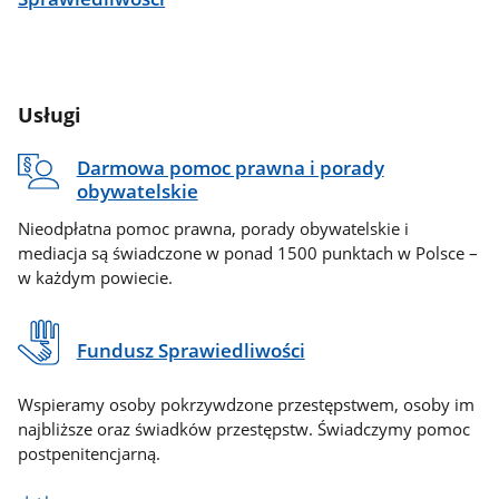
Usługi
Darmowa pomoc prawna i porady
obywatelskie
Nieodpłatna pomoc prawna, porady obywatelskie i
mediacja są świadczone w ponad 1500 punktach w Polsce –
w każdym powiecie.
Fundusz Sprawiedliwości
Wspieramy osoby pokrzywdzone przestępstwem, osoby im
najbliższe oraz świadków przestępstw. Świadczymy pomoc
postpenitencjarną.