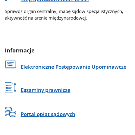
Sprawdź organ centralny, mapę sądów specjalistycznych,
aktywność na arenie międzynarodowej.
Informacje
Elektroniczne Postępowanie Upominawcze
Egzaminy prawnicze
Portal opłat sądowych