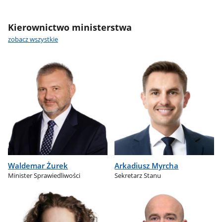
Kierownictwo ministerstwa
zobacz wszystkie
Waldemar Żurek
Arkadiusz Myrcha
Minister Sprawiedliwości
Sekretarz Stanu