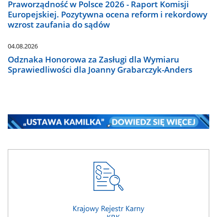
Praworządność w Polsce 2026 - Raport Komisji
Europejskiej. Pozytywna ocena reform i rekordowy
wzrost zaufania do sądów
04.08.2026
Odznaka Honorowa za Zasługi dla Wymiaru
Sprawiedliwości dla Joanny Grabarczyk-Anders