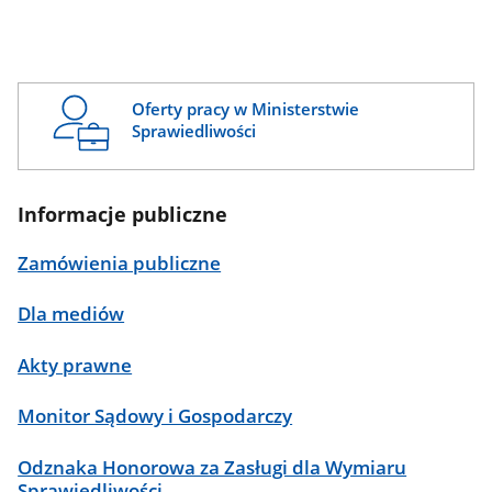
Oferty pracy w Ministerstwie
Sprawiedliwości
Informacje publiczne
Zamówienia publiczne
Dla mediów
Akty prawne
Monitor Sądowy i Gospodarczy
Odznaka Honorowa za Zasługi dla Wymiaru
Sprawiedliwości