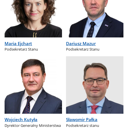
Maria Ejchart
Dariusz Mazur
Podsekretarz Stanu
Podsekretarz Stanu
Wojciech Kutyła
Sławomir Pałka
Dyrektor Generalny Ministerstwa
Podsekretarz stanu