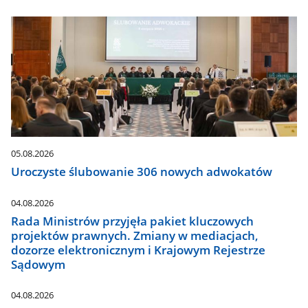
05.08.2026
Uroczyste ślubowanie 306 nowych adwokatów
04.08.2026
Rada Ministrów przyjęła pakiet kluczowych
projektów prawnych. Zmiany w mediacjach,
dozorze elektronicznym i Krajowym Rejestrze
Sądowym
04.08.2026