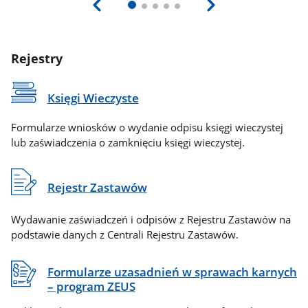
Rejestry
Księgi Wieczyste
Formularze wniosków o wydanie odpisu księgi wieczystej
lub zaświadczenia o zamknięciu księgi wieczystej.
Rejestr Zastawów
Wydawanie zaświadczeń i odpisów z Rejestru Zastawów na
podstawie danych z Centrali Rejestru Zastawów.
Formularze uzasadnień w sprawach karnych
– program ZEUS