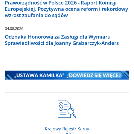
Praworządność w Polsce 2026 - Raport Komisji
Europejskiej. Pozytywna ocena reform i rekordowy
wzrost zaufania do sądów
04.08.2026
Odznaka Honorowa za Zasługi dla Wymiaru
Sprawiedliwości dla Joanny Grabarczyk-Anders