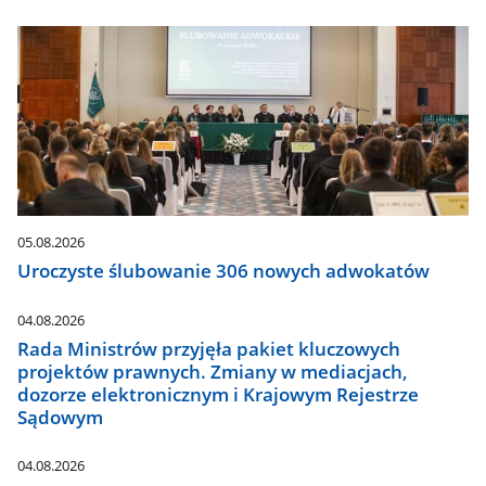
05.08.2026
Uroczyste ślubowanie 306 nowych adwokatów
04.08.2026
Rada Ministrów przyjęła pakiet kluczowych
projektów prawnych. Zmiany w mediacjach,
dozorze elektronicznym i Krajowym Rejestrze
Sądowym
04.08.2026