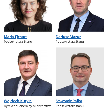
Maria Ejchart
Dariusz Mazur
Podsekretarz Stanu
Podsekretarz Stanu
Wojciech Kutyła
Sławomir Pałka
Dyrektor Generalny Ministerstwa
Podsekretarz stanu