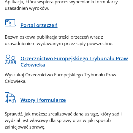
Aplikacja, która wspiera proces wypełniania formularzy
uzasadnień wyroków.
Portal orzeczeń
Bezwnioskowa publikacja treści orzeczeń wraz z
uzasadnieniem wydawanym przez sądy powszechne.
Orzecznictwo Europejskiego Trybunału Praw
Człowieka
Wyszukaj Orzecznictwo Europejskiego Trybunału Praw
Człowieka.
Wzory i formularze
Sprawdź, jak możesz zrealizować daną usługę, który sąd i
wydział jest właściwy dla sprawy oraz w jaki sposób
zainicjować sprawę.