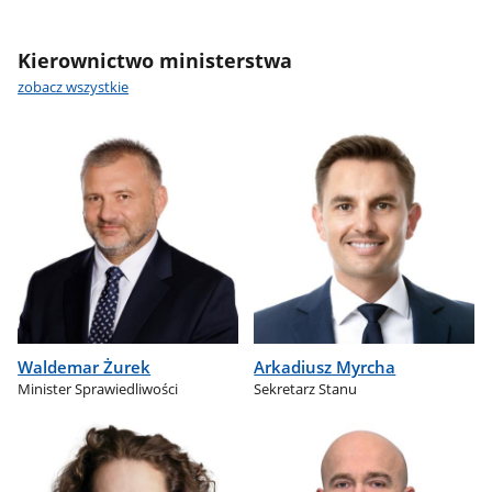
Kierownictwo ministerstwa
zobacz wszystkie
Waldemar Żurek
Arkadiusz Myrcha
Minister Sprawiedliwości
Sekretarz Stanu