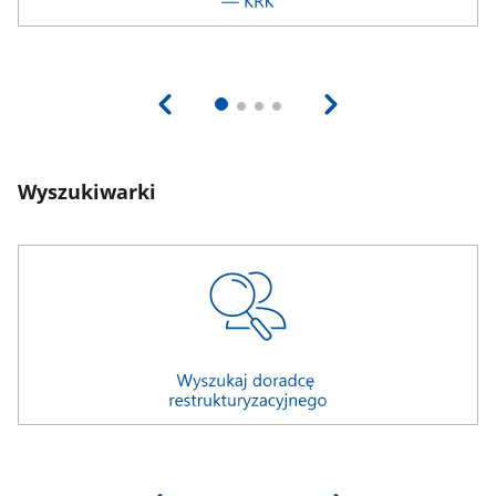
Wyszukiwarki