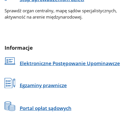
Sprawdź organ centralny, mapę sądów specjalistycznych,
aktywność na arenie międzynarodowej.
Informacje
Elektroniczne Postępowanie Upominawcze
Egzaminy prawnicze
Portal opłat sądowych