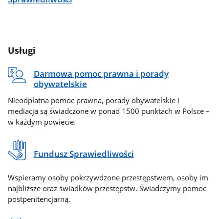
Usługi
Darmowa pomoc prawna i porady
obywatelskie
Nieodpłatna pomoc prawna, porady obywatelskie i
mediacja są świadczone w ponad 1500 punktach w Polsce –
w każdym powiecie.
Fundusz Sprawiedliwości
Wspieramy osoby pokrzywdzone przestępstwem, osoby im
najbliższe oraz świadków przestępstw. Świadczymy pomoc
postpenitencjarną.