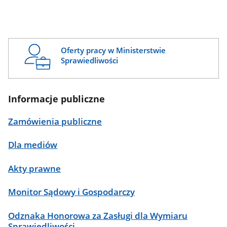
Oferty pracy w Ministerstwie
Sprawiedliwości
Informacje publiczne
Zamówienia publiczne
Dla mediów
Akty prawne
Monitor Sądowy i Gospodarczy
Odznaka Honorowa za Zasługi dla Wymiaru
Sprawiedliwości