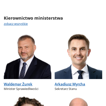
Kierownictwo ministerstwa
zobacz wszystkie
Waldemar Żurek
Arkadiusz Myrcha
Minister Sprawiedliwości
Sekretarz Stanu