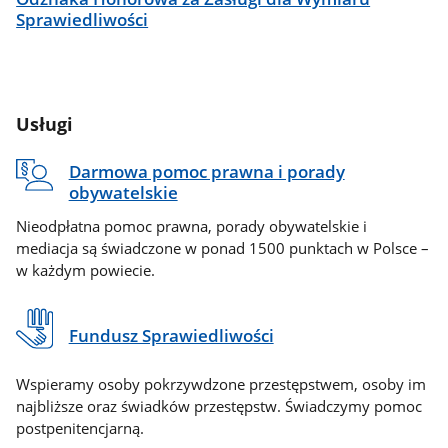
Sprawiedliwości
Usługi
Darmowa pomoc prawna i porady
obywatelskie
Nieodpłatna pomoc prawna, porady obywatelskie i
mediacja są świadczone w ponad 1500 punktach w Polsce –
w każdym powiecie.
Fundusz Sprawiedliwości
Wspieramy osoby pokrzywdzone przestępstwem, osoby im
najbliższe oraz świadków przestępstw. Świadczymy pomoc
postpenitencjarną.