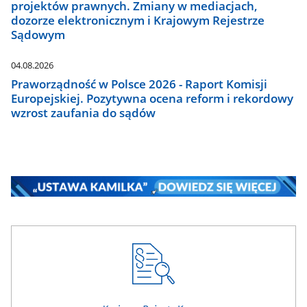
projektów prawnych. Zmiany w mediacjach,
dozorze elektronicznym i Krajowym Rejestrze
Sądowym
04.08.2026
Praworządność w Polsce 2026 - Raport Komisji
Europejskiej. Pozytywna ocena reform i rekordowy
wzrost zaufania do sądów