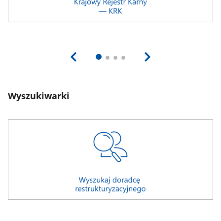
Wyszukiwarki