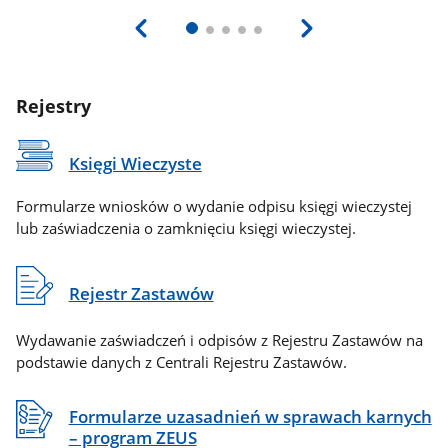
Rejestry
Księgi Wieczyste
Formularze wniosków o wydanie odpisu księgi wieczystej
lub zaświadczenia o zamknięciu księgi wieczystej.
Rejestr Zastawów
Wydawanie zaświadczeń i odpisów z Rejestru Zastawów na
podstawie danych z Centrali Rejestru Zastawów.
Formularze uzasadnień w sprawach karnych
– program ZEUS