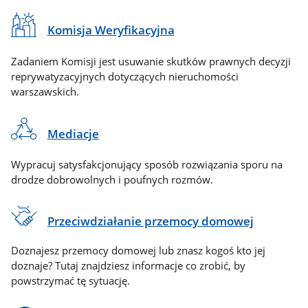
Komisja Weryfikacyjna
Zadaniem Komisji jest usuwanie skutków prawnych decyzji
reprywatyzacyjnych dotyczących nieruchomości
warszawskich.
Mediacje
Wypracuj satysfakcjonujący sposób rozwiązania sporu na
drodze dobrowolnych i poufnych rozmów.
Przeciwdziałanie przemocy domowej
Doznajesz przemocy domowej lub znasz kogoś kto jej
doznaje? Tutaj znajdziesz informacje co zrobić, by
powstrzymać tę sytuację.