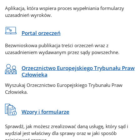
Aplikacja, która wspiera proces wypełniania formularzy
uzasadnień wyroków.
Portal orzeczeń
Bezwnioskowa publikacja treści orzeczeń wraz z
uzasadnieniem wydawanym przez sądy powszechne.
Orzecznictwo Europejskiego Trybunału Praw
Człowieka
Wyszukaj Orzecznictwo Europejskiego Trybunału Praw
Człowieka.
Wzory i formularze
Sprawdź, jak możesz zrealizować daną usługę, który sąd i
wydział jest właściwy dla sprawy oraz w jaki sposób