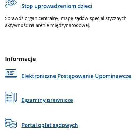
Stop uprowadzeniom dzieci
Sprawdź organ centralny, mapę sądów specjalistycznych,
aktywność na arenie międzynarodowej.
Informacje
Elektroniczne Postępowanie Upominawcze
Egzaminy prawnicze
Portal opłat sądowych