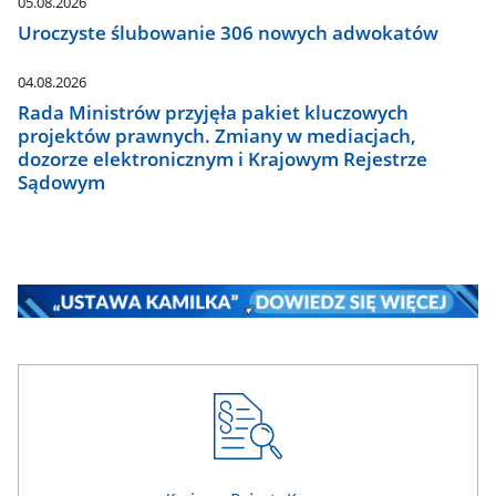
05.08.2026
Uroczyste ślubowanie 306 nowych adwokatów
04.08.2026
Rada Ministrów przyjęła pakiet kluczowych
projektów prawnych. Zmiany w mediacjach,
dozorze elektronicznym i Krajowym Rejestrze
Sądowym