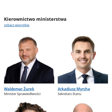
Kierownictwo ministerstwa
zobacz wszystkie
Waldemar Żurek
Arkadiusz Myrcha
Minister Sprawiedliwości
Sekretarz Stanu