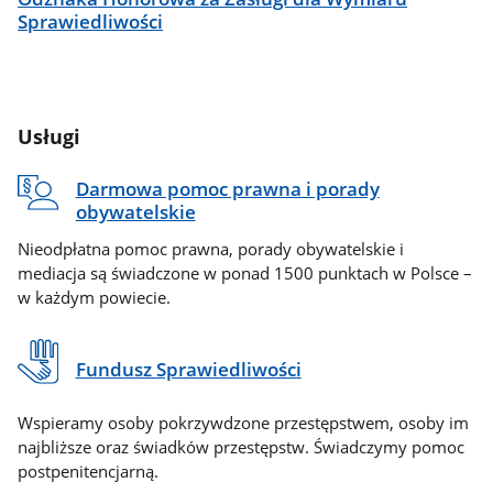
Sprawiedliwości
Usługi
Darmowa pomoc prawna i porady
obywatelskie
Nieodpłatna pomoc prawna, porady obywatelskie i
mediacja są świadczone w ponad 1500 punktach w Polsce –
w każdym powiecie.
Fundusz Sprawiedliwości
Wspieramy osoby pokrzywdzone przestępstwem, osoby im
najbliższe oraz świadków przestępstw. Świadczymy pomoc
postpenitencjarną.