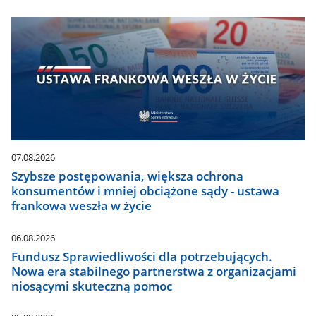
07.08.2026
Szybsze postępowania, większa ochrona
konsumentów i mniej obciążone sądy - ustawa
frankowa weszła w życie
06.08.2026
Fundusz Sprawiedliwości dla potrzebujących.
Nowa era stabilnego partnerstwa z organizacjami
niosącymi skuteczną pomoc