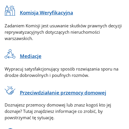
Komisja Weryfikacyjna
Zadaniem Komisji jest usuwanie skutków prawnych decyzji
reprywatyzacyjnych dotyczących nieruchomości
warszawskich.
Mediacje
Wypracuj satysfakcjonujący sposób rozwiązania sporu na
drodze dobrowolnych i poufnych rozmów.
Przeciwdziałanie przemocy domowej
Doznajesz przemocy domowej lub znasz kogoś kto jej
doznaje? Tutaj znajdziesz informacje co zrobić, by
powstrzymać tę sytuację.