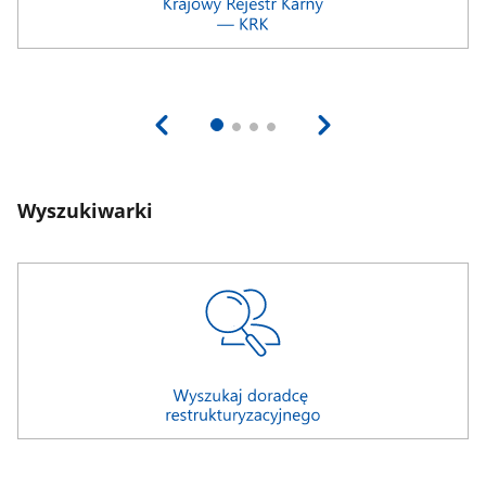
Wyszukiwarki