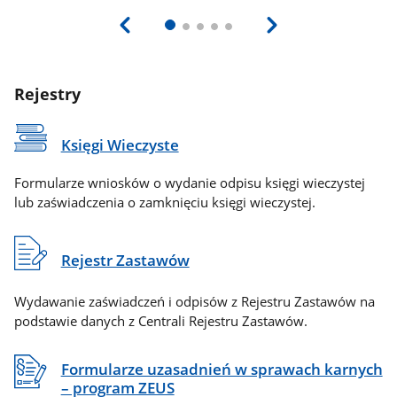
Rejestry
Księgi Wieczyste
Formularze wniosków o wydanie odpisu księgi wieczystej
lub zaświadczenia o zamknięciu księgi wieczystej.
Rejestr Zastawów
Wydawanie zaświadczeń i odpisów z Rejestru Zastawów na
podstawie danych z Centrali Rejestru Zastawów.
Formularze uzasadnień w sprawach karnych
– program ZEUS