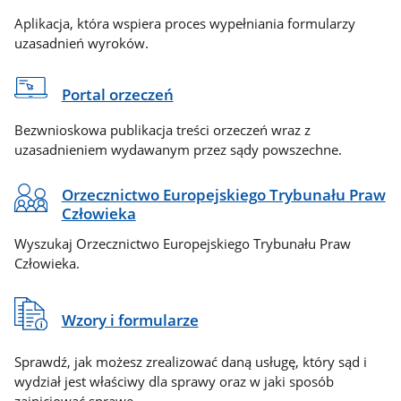
Aplikacja, która wspiera proces wypełniania formularzy
uzasadnień wyroków.
Portal orzeczeń
Bezwnioskowa publikacja treści orzeczeń wraz z
uzasadnieniem wydawanym przez sądy powszechne.
Orzecznictwo Europejskiego Trybunału Praw
Człowieka
Wyszukaj Orzecznictwo Europejskiego Trybunału Praw
Człowieka.
Wzory i formularze
Sprawdź, jak możesz zrealizować daną usługę, który sąd i
wydział jest właściwy dla sprawy oraz w jaki sposób