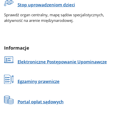
Stop uprowadzeniom dzieci
Sprawdź organ centralny, mapę sądów specjalistycznych,
aktywność na arenie międzynarodowej.
Informacje
Elektroniczne Postępowanie Upominawcze
Egzaminy prawnicze
Portal opłat sądowych