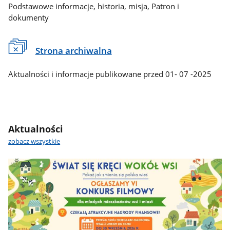
Podstawowe informacje, historia, misja, Patron i
dokumenty
Strona archiwalna
Aktualności i informacje publikowane przed 01- 07 -2025
Aktualności
zobacz wszystkie