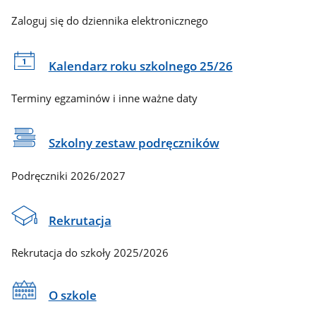
Zaloguj się do dziennika elektronicznego
Kalendarz roku szkolnego 25/26
Terminy egzaminów i inne ważne daty
Szkolny zestaw podręczników
Podręczniki 2026/2027
Rekrutacja
Rekrutacja do szkoły 2025/2026
O szkole