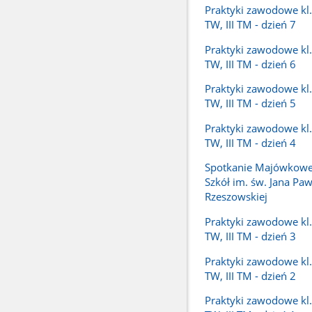
Praktyki zawodowe kl. I
TW, III TM - dzień 7
Praktyki zawodowe kl. I
TW, III TM - dzień 6
Praktyki zawodowe kl. I
TW, III TM - dzień 5
Praktyki zawodowe kl. I
TW, III TM - dzień 4
Spotkanie Majówkowe
Szkół im. św. Jana Pawł
Rzeszowskiej
Praktyki zawodowe kl. I
TW, III TM - dzień 3
Praktyki zawodowe kl. I
TW, III TM - dzień 2
Praktyki zawodowe kl. I