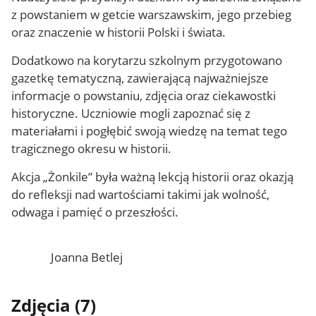
z powstaniem w getcie warszawskim, jego przebieg
oraz znaczenie w historii Polski i świata.
Dodatkowo na korytarzu szkolnym przygotowano
gazetkę tematyczną, zawierającą najważniejsze
informacje o powstaniu, zdjęcia oraz ciekawostki
historyczne. Uczniowie mogli zapoznać się z
materiałami i pogłębić swoją wiedzę na temat tego
tragicznego okresu w historii.
Akcja „Żonkile” była ważną lekcją historii oraz okazją
do refleksji nad wartościami takimi jak wolność,
odwaga i pamięć o przeszłości.
Joanna Betlej
Zdjęcia (7)