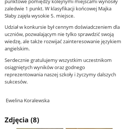
punktowe pomiędzy kolejnymi miejscami wynosiły
zaledwie 1 punkt. W klasyfikacji końcowej Majka
Słaby zajęła wysokie 5. miejsce.
Udział w konkursie był cennym doświadczeniem dla
uczniów, pozwalającym nie tylko sprawdzić swoją
wiedzę, ale także rozwijać zainteresowanie językiem
angielskim.
Serdecznie gratulujemy wszystkim uczestnikom
osiągniętych wyników oraz godnego
reprezentowania naszej szkoły i życzymy dalszych
sukcesów.
Ewelina Koralewska
Zdjęcia (8)