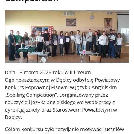
Dnia 18 marca 2026 roku w II Liceum
Ogólnokształcącym w Dębicy odbył się Powiatowy
Konkurs Poprawnej Pisowni w Języku Angielskim
„Spelling Competition”, zorganizowany przez
nauczycieli języka angielskiego we współpracy z
dyrekcją szkoły oraz Starostwem Powiatowym w
Dębicy.
Celem konkursu było rozwijanie motywacji uczniów