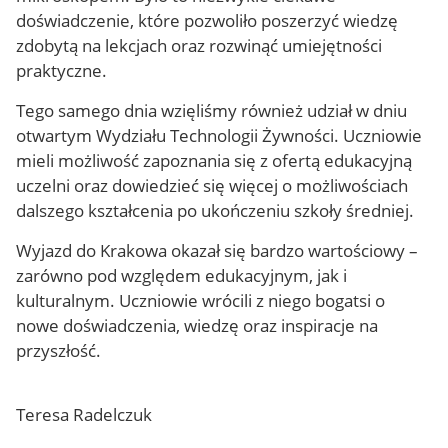
doświadczenie, które pozwoliło poszerzyć wiedzę
zdobytą na lekcjach oraz rozwinąć umiejętności
praktyczne.
Tego samego dnia wzięliśmy również udział w dniu
otwartym Wydziału Technologii Żywności. Uczniowie
mieli możliwość zapoznania się z ofertą edukacyjną
uczelni oraz dowiedzieć się więcej o możliwościach
dalszego kształcenia po ukończeniu szkoły średniej.
Wyjazd do Krakowa okazał się bardzo wartościowy –
zarówno pod względem edukacyjnym, jak i
kulturalnym. Uczniowie wrócili z niego bogatsi o
nowe doświadczenia, wiedzę oraz inspiracje na
przyszłość.
Teresa Radelczuk