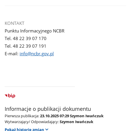
KONTAKT
Punktu Informacyjnego NCBR
Tel. 48 22 39 07 170
Tel. 48 22 39 07 191
E-mail:
info@ncbr.gov.pl
Informacje o publikacji dokumentu
Pierwsza publikacja:
23.10.2025 07:29 Szymon Iwańczuk
Wytwarzający/ Odpowiadający:
Szymon Iwańczuk
Pokaż historię zmian