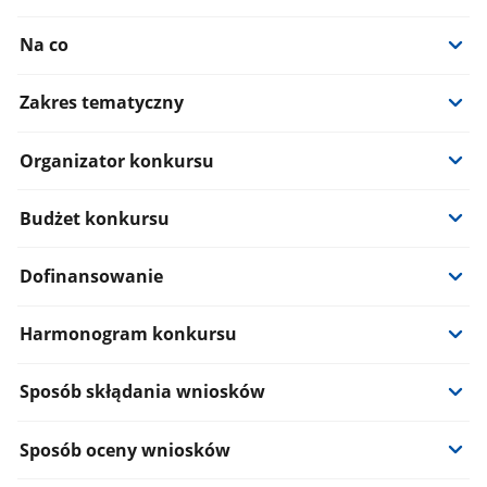
Na co
Zakres tematyczny
Organizator konkursu
Budżet konkursu
Dofinansowanie
Harmonogram konkursu
Sposób skłądania wniosków
Sposób oceny wniosków