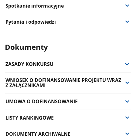
Spotkanie informacyjne
Pytania i odpowiedzi
Dokumenty
ZASADY KONKURSU
WNIOSEK O DOFINANSOWANIE PROJEKTU WRAZ
Z ZAŁĄCZNIKAMI
UMOWA O DOFINANSOWANIE
LISTY RANKINGOWE
DOKUMENTY ARCHIWALNE