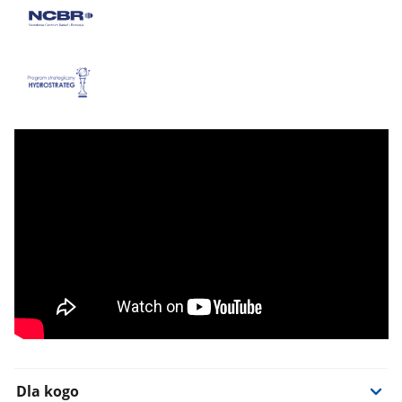
Dla kogo