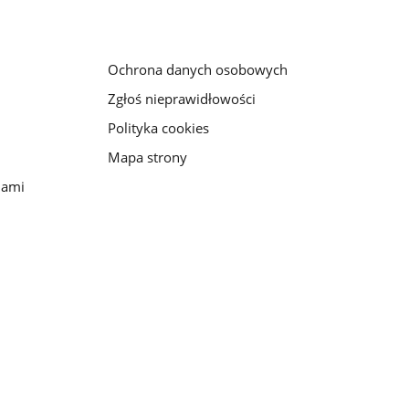
Ochrona danych osobowych
Zgłoś nieprawidłowości
Polityka cookies
Mapa strony
iami