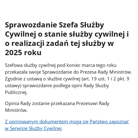
Sprawozdanie Szefa Służby
Cywilnej o stanie służby cywilnej i
o realizacji zadań tej służby w
2025 roku
Szefowa służby cywilnej pod koniec marca tego roku
przekazała swoje Sprawozdanie do Prezesa Rady Ministrów.
Zgodnie z ustawą o służbie cywilnej (art. 19 ust. 1 i 2 pkt. 9
ustawy) sprawozdanie podlega opini Rady Słuzby
Publicznej.
Opinia Rady zostanie przekazana Prezesowi Rady
Ministrów.
Z opiniowanym dokumentem mogą się Państwo zapoznać
w Serwisie Służby Cywilnej
.