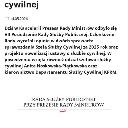
cywilnej
14.05.2026
Dziś w Kancelarii Prezesa Rady Ministrów odbyło się
VII Posiedzenie Rady Służby Publicznej. Członkowie
Rady wyrażali opinie w dwóch sprawach:
sprawozdania Szefa Służby Cywilnej za 2025 rok oraz
projektu nowelizacji ustawy o służbie cywilnej. W
posiedzeniu wzięła również udział szefowa służby
cywilnej Anita Noskowska-Piątkowska oraz
kierownictwo Departamentu Służby Cywilnej KPRM.