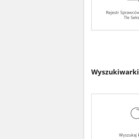
Wyszukiwarki