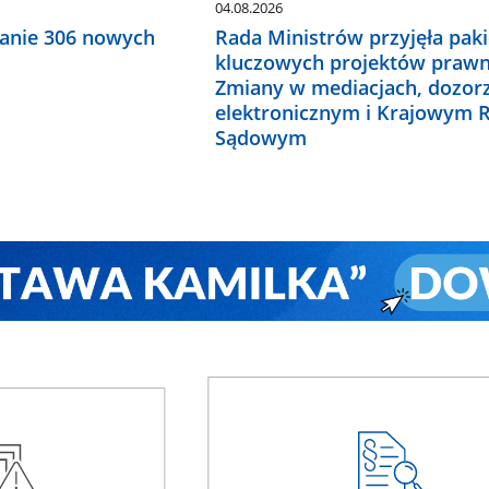
04.08.2026
anie 306 nowych
Rada Ministrów przyjęła paki
kluczowych projektów prawn
Zmiany w mediacjach, dozor
elektronicznym i Krajowym R
Sądowym