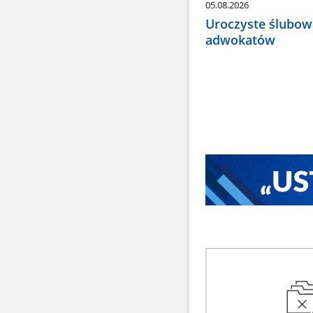
05.08.2026
Uroczyste ślubow
adwokatów