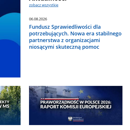
zobacz wszystkie
06.08.2026
Fundusz Sprawiedliwości dla
potrzebujących. Nowa era stabilnego
partnerstwa z organizacjami
niosącymi skuteczną pomoc