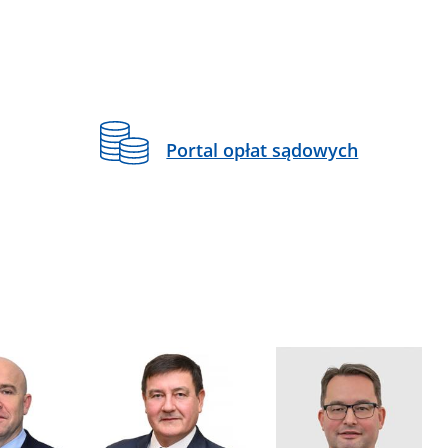
Portal opłat sądowych