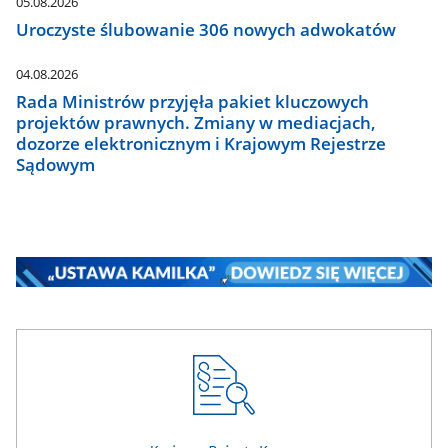
05.08.2026
Uroczyste ślubowanie 306 nowych adwokatów
04.08.2026
Rada Ministrów przyjęła pakiet kluczowych
projektów prawnych. Zmiany w mediacjach,
dozorze elektronicznym i Krajowym Rejestrze
Sądowym