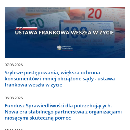
07.08.2026
Szybsze postępowania, większa ochrona
konsumentów i mniej obciążone sądy - ustawa
frankowa weszła w życie
06.08.2026
Fundusz Sprawiedliwości dla potrzebujących.
Nowa era stabilnego partnerstwa z organizacjami
niosącymi skuteczną pomoc