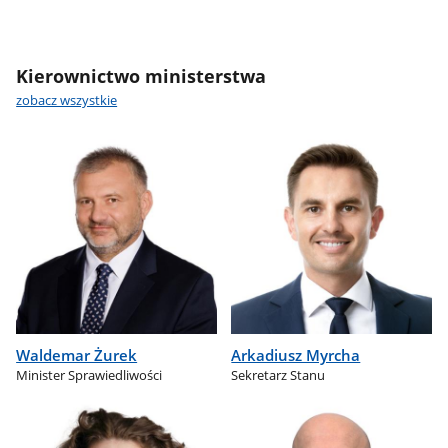
Kierownictwo ministerstwa
zobacz wszystkie
Waldemar Żurek
Arkadiusz Myrcha
Minister Sprawiedliwości
Sekretarz Stanu