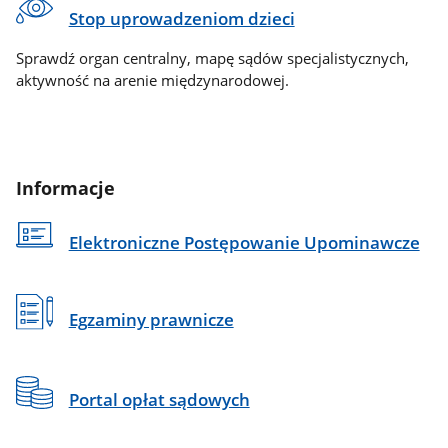
Stop uprowadzeniom dzieci
Sprawdź organ centralny, mapę sądów specjalistycznych,
aktywność na arenie międzynarodowej.
Informacje
Elektroniczne Postępowanie Upominawcze
Egzaminy prawnicze
Portal opłat sądowych