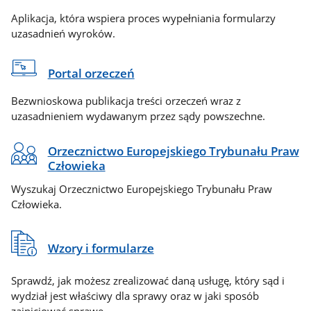
Aplikacja, która wspiera proces wypełniania formularzy
uzasadnień wyroków.
Portal orzeczeń
Bezwnioskowa publikacja treści orzeczeń wraz z
uzasadnieniem wydawanym przez sądy powszechne.
Orzecznictwo Europejskiego Trybunału Praw
Człowieka
Wyszukaj Orzecznictwo Europejskiego Trybunału Praw
Człowieka.
Wzory i formularze
Sprawdź, jak możesz zrealizować daną usługę, który sąd i
wydział jest właściwy dla sprawy oraz w jaki sposób