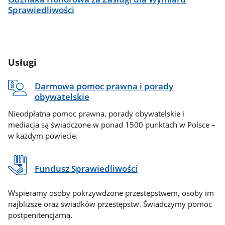
Sprawiedliwości
Usługi
Darmowa pomoc prawna i porady
obywatelskie
Nieodpłatna pomoc prawna, porady obywatelskie i
mediacja są świadczone w ponad 1500 punktach w Polsce –
w każdym powiecie.
Fundusz Sprawiedliwości
Wspieramy osoby pokrzywdzone przestępstwem, osoby im
najbliższe oraz świadków przestępstw. Świadczymy pomoc
postpenitencjarną.