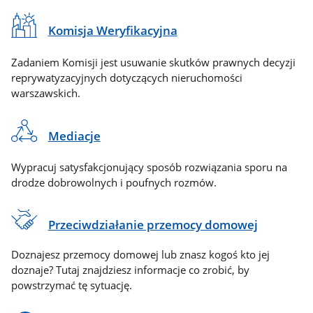
Komisja Weryfikacyjna
Zadaniem Komisji jest usuwanie skutków prawnych decyzji
reprywatyzacyjnych dotyczących nieruchomości
warszawskich.
Mediacje
Wypracuj satysfakcjonujący sposób rozwiązania sporu na
drodze dobrowolnych i poufnych rozmów.
Przeciwdziałanie przemocy domowej
Doznajesz przemocy domowej lub znasz kogoś kto jej
doznaje? Tutaj znajdziesz informacje co zrobić, by
powstrzymać tę sytuację.