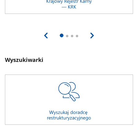
Wyszukiwarki