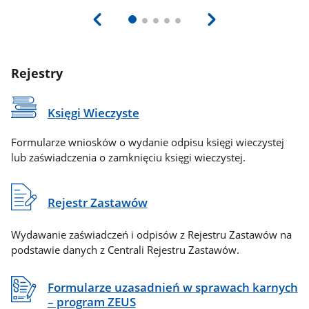
Rejestry
Księgi Wieczyste
Formularze wniosków o wydanie odpisu księgi wieczystej
lub zaświadczenia o zamknięciu księgi wieczystej.
Rejestr Zastawów
Wydawanie zaświadczeń i odpisów z Rejestru Zastawów na
podstawie danych z Centrali Rejestru Zastawów.
Formularze uzasadnień w sprawach karnych
– program ZEUS