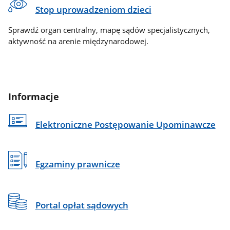
Stop uprowadzeniom dzieci
Sprawdź organ centralny, mapę sądów specjalistycznych,
aktywność na arenie międzynarodowej.
Informacje
Elektroniczne Postępowanie Upominawcze
Egzaminy prawnicze
Portal opłat sądowych