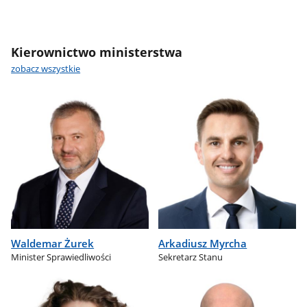
Kierownictwo ministerstwa
zobacz wszystkie
Waldemar Żurek
Arkadiusz Myrcha
Minister Sprawiedliwości
Sekretarz Stanu