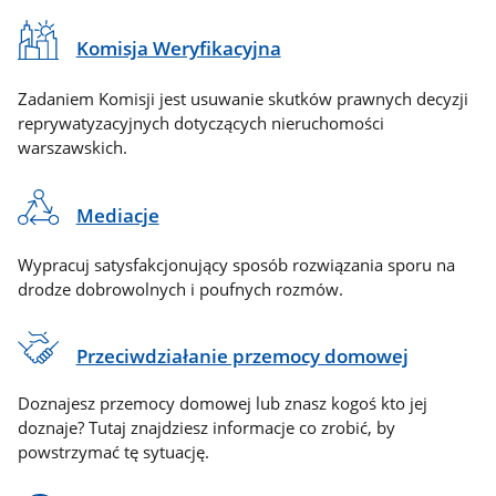
Komisja Weryfikacyjna
Zadaniem Komisji jest usuwanie skutków prawnych decyzji
reprywatyzacyjnych dotyczących nieruchomości
warszawskich.
Mediacje
Wypracuj satysfakcjonujący sposób rozwiązania sporu na
drodze dobrowolnych i poufnych rozmów.
Przeciwdziałanie przemocy domowej
Doznajesz przemocy domowej lub znasz kogoś kto jej
doznaje? Tutaj znajdziesz informacje co zrobić, by
powstrzymać tę sytuację.