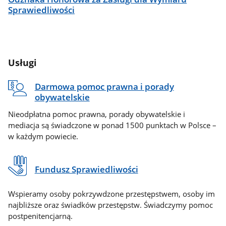
Sprawiedliwości
Usługi
Darmowa pomoc prawna i porady
obywatelskie
Nieodpłatna pomoc prawna, porady obywatelskie i
mediacja są świadczone w ponad 1500 punktach w Polsce –
w każdym powiecie.
Fundusz Sprawiedliwości
Wspieramy osoby pokrzywdzone przestępstwem, osoby im
najbliższe oraz świadków przestępstw. Świadczymy pomoc
postpenitencjarną.