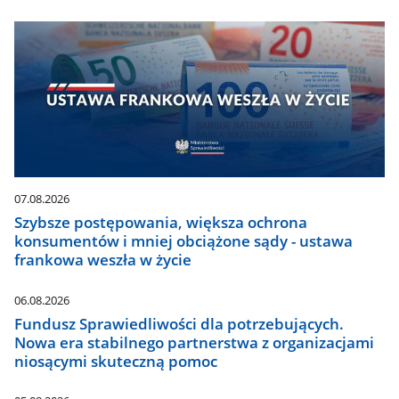
07.08.2026
Szybsze postępowania, większa ochrona
konsumentów i mniej obciążone sądy - ustawa
frankowa weszła w życie
06.08.2026
Fundusz Sprawiedliwości dla potrzebujących.
Nowa era stabilnego partnerstwa z organizacjami
niosącymi skuteczną pomoc