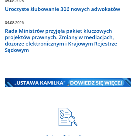
05.08.2026
Uroczyste ślubowanie 306 nowych adwokatów
04.08.2026
Rada Ministrów przyjęła pakiet kluczowych
projektów prawnych. Zmiany w mediacjach,
dozorze elektronicznym i Krajowym Rejestrze
Sądowym