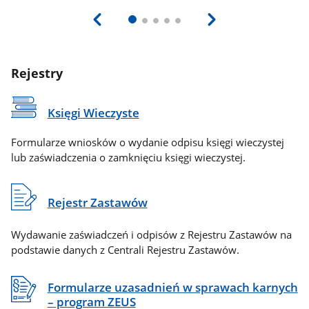
Rejestry
Księgi Wieczyste
Formularze wniosków o wydanie odpisu księgi wieczystej
lub zaświadczenia o zamknięciu księgi wieczystej.
Rejestr Zastawów
Wydawanie zaświadczeń i odpisów z Rejestru Zastawów na
podstawie danych z Centrali Rejestru Zastawów.
Formularze uzasadnień w sprawach karnych
– program ZEUS