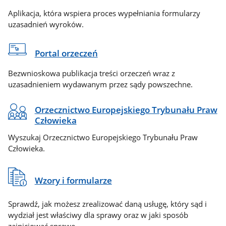
Aplikacja, która wspiera proces wypełniania formularzy
uzasadnień wyroków.
Portal orzeczeń
Bezwnioskowa publikacja treści orzeczeń wraz z
uzasadnieniem wydawanym przez sądy powszechne.
Orzecznictwo Europejskiego Trybunału Praw
Człowieka
Wyszukaj Orzecznictwo Europejskiego Trybunału Praw
Człowieka.
Wzory i formularze
Sprawdź, jak możesz zrealizować daną usługę, który sąd i
wydział jest właściwy dla sprawy oraz w jaki sposób