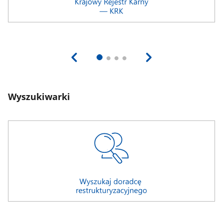
Wyszukiwarki