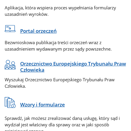
Aplikacja, która wspiera proces wypełniania formularzy
uzasadnień wyroków.
Portal orzeczeń
Bezwnioskowa publikacja treści orzeczeń wraz z
uzasadnieniem wydawanym przez sądy powszechne.
Orzecznictwo Europejskiego Trybunału Praw
Człowieka
Wyszukaj Orzecznictwo Europejskiego Trybunału Praw
Człowieka.
Wzory i formularze
Sprawdź, jak możesz zrealizować daną usługę, który sąd i
wydział jest właściwy dla sprawy oraz w jaki sposób