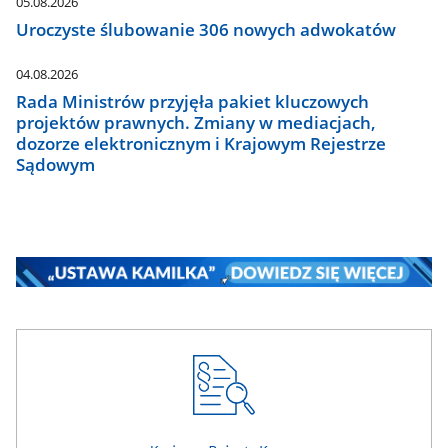
05.08.2026
Uroczyste ślubowanie 306 nowych adwokatów
04.08.2026
Rada Ministrów przyjęła pakiet kluczowych
projektów prawnych. Zmiany w mediacjach,
dozorze elektronicznym i Krajowym Rejestrze
Sądowym