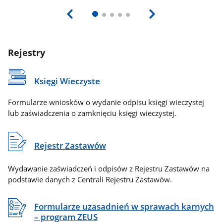
Rejestry
Księgi Wieczyste
Formularze wniosków o wydanie odpisu księgi wieczystej
lub zaświadczenia o zamknięciu księgi wieczystej.
Rejestr Zastawów
Wydawanie zaświadczeń i odpisów z Rejestru Zastawów na
podstawie danych z Centrali Rejestru Zastawów.
Formularze uzasadnień w sprawach karnych
– program ZEUS