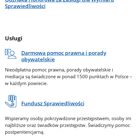
Sprawiedliwości
Usługi
Darmowa pomoc prawna i porady
obywatelskie
Nieodpłatna pomoc prawna, porady obywatelskie i
mediacja są świadczone w ponad 1500 punktach w Polsce –
w każdym powiecie.
Fundusz Sprawiedliwości
Wspieramy osoby pokrzywdzone przestępstwem, osoby im
najbliższe oraz świadków przestępstw. Świadczymy pomoc
postpenitencjarną.