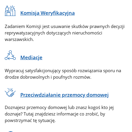
Komisja Weryfikacyjna
Zadaniem Komisji jest usuwanie skutków prawnych decyzji
reprywatyzacyjnych dotyczących nieruchomości
warszawskich.
Mediacje
Wypracuj satysfakcjonujący sposób rozwiązania sporu na
drodze dobrowolnych i poufnych rozmów.
Przeciwdziałanie przemocy domowej
Doznajesz przemocy domowej lub znasz kogoś kto jej
doznaje? Tutaj znajdziesz informacje co zrobić, by
powstrzymać tę sytuację.