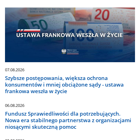
07.08.2026
Szybsze postępowania, większa ochrona
konsumentów i mniej obciążone sądy - ustawa
frankowa weszła w życie
06.08.2026
Fundusz Sprawiedliwości dla potrzebujących.
Nowa era stabilnego partnerstwa z organizacjami
niosącymi skuteczną pomoc