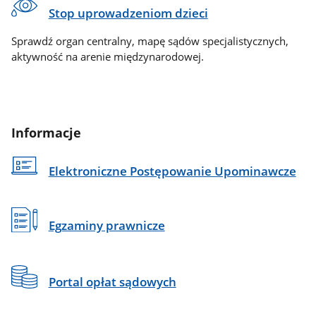
Stop uprowadzeniom dzieci
Sprawdź organ centralny, mapę sądów specjalistycznych,
aktywność na arenie międzynarodowej.
Informacje
Elektroniczne Postępowanie Upominawcze
Egzaminy prawnicze
Portal opłat sądowych