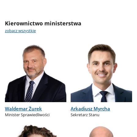
Kierownictwo ministerstwa
zobacz wszystkie
Waldemar Żurek
Arkadiusz Myrcha
Minister Sprawiedliwości
Sekretarz Stanu