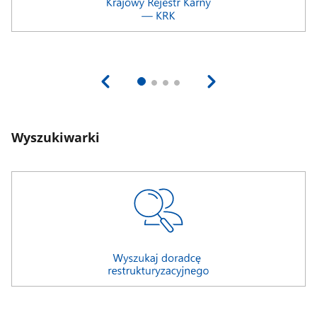
Wyszukiwarki