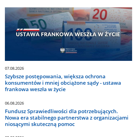
07.08.2026
Szybsze postępowania, większa ochrona
konsumentów i mniej obciążone sądy - ustawa
frankowa weszła w życie
06.08.2026
Fundusz Sprawiedliwości dla potrzebujących.
Nowa era stabilnego partnerstwa z organizacjami
niosącymi skuteczną pomoc