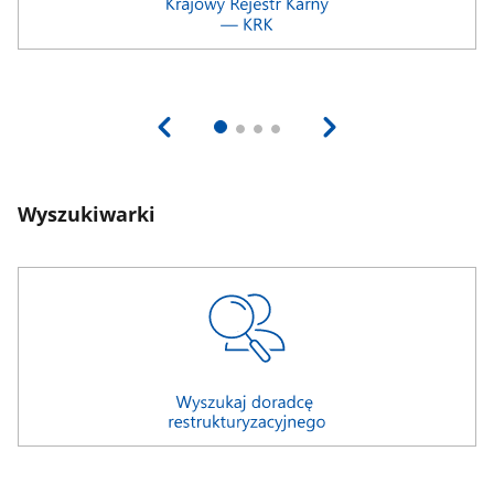
Wyszukiwarki