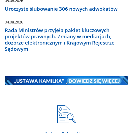
05.08.2026
Uroczyste ślubowanie 306 nowych adwokatów
04.08.2026
Rada Ministrów przyjęła pakiet kluczowych
projektów prawnych. Zmiany w mediacjach,
dozorze elektronicznym i Krajowym Rejestrze
Sądowym