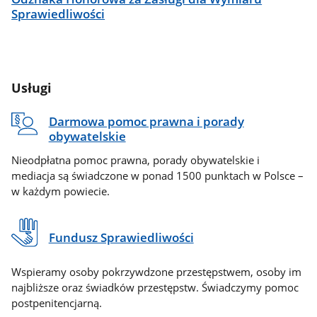
Sprawiedliwości
Usługi
Darmowa pomoc prawna i porady
obywatelskie
Nieodpłatna pomoc prawna, porady obywatelskie i
mediacja są świadczone w ponad 1500 punktach w Polsce –
w każdym powiecie.
Fundusz Sprawiedliwości
Wspieramy osoby pokrzywdzone przestępstwem, osoby im
najbliższe oraz świadków przestępstw. Świadczymy pomoc
postpenitencjarną.