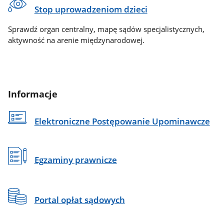
Stop uprowadzeniom dzieci
Sprawdź organ centralny, mapę sądów specjalistycznych,
aktywność na arenie międzynarodowej.
Informacje
Elektroniczne Postępowanie Upominawcze
Egzaminy prawnicze
Portal opłat sądowych