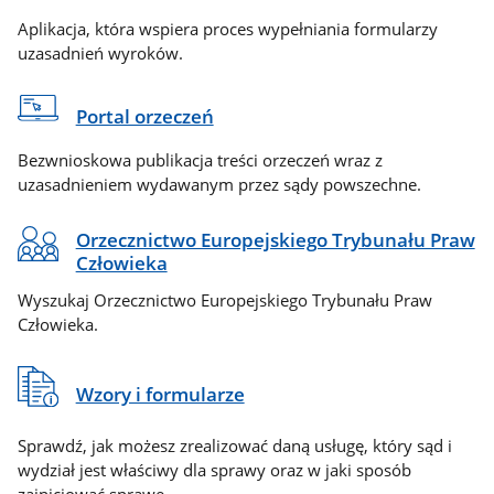
Aplikacja, która wspiera proces wypełniania formularzy
uzasadnień wyroków.
Portal orzeczeń
Bezwnioskowa publikacja treści orzeczeń wraz z
uzasadnieniem wydawanym przez sądy powszechne.
Orzecznictwo Europejskiego Trybunału Praw
Człowieka
Wyszukaj Orzecznictwo Europejskiego Trybunału Praw
Człowieka.
Wzory i formularze
Sprawdź, jak możesz zrealizować daną usługę, który sąd i
wydział jest właściwy dla sprawy oraz w jaki sposób