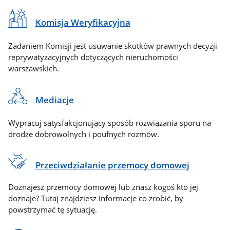
Komisja Weryfikacyjna
Zadaniem Komisji jest usuwanie skutków prawnych decyzji
reprywatyzacyjnych dotyczących nieruchomości
warszawskich.
Mediacje
Wypracuj satysfakcjonujący sposób rozwiązania sporu na
drodze dobrowolnych i poufnych rozmów.
Przeciwdziałanie przemocy domowej
Doznajesz przemocy domowej lub znasz kogoś kto jej
doznaje? Tutaj znajdziesz informacje co zrobić, by
powstrzymać tę sytuację.