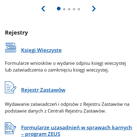
Rejestry
Księgi Wieczyste
Formularze wniosków o wydanie odpisu księgi wieczystej
lub zaświadczenia o zamknięciu księgi wieczystej.
Rejestr Zastawów
Wydawanie zaświadczeń i odpisów z Rejestru Zastawów na
podstawie danych z Centrali Rejestru Zastawów.
Formularze uzasadnień w sprawach karnych
– program ZEUS