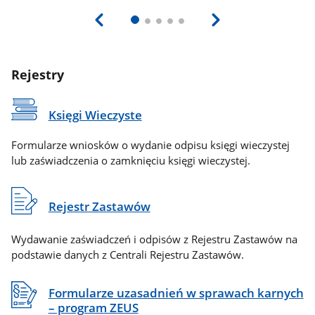
Rejestry
Księgi Wieczyste
Formularze wniosków o wydanie odpisu księgi wieczystej
lub zaświadczenia o zamknięciu księgi wieczystej.
Rejestr Zastawów
Wydawanie zaświadczeń i odpisów z Rejestru Zastawów na
podstawie danych z Centrali Rejestru Zastawów.
Formularze uzasadnień w sprawach karnych
– program ZEUS