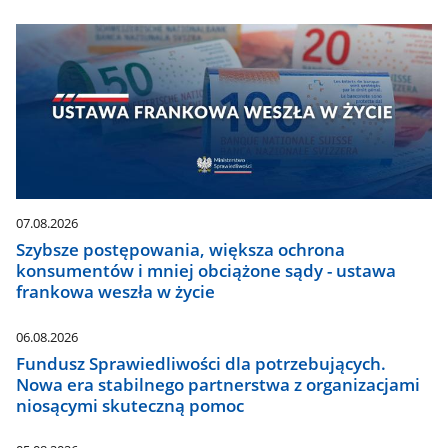
07.08.2026
Szybsze postępowania, większa ochrona
konsumentów i mniej obciążone sądy - ustawa
frankowa weszła w życie
06.08.2026
Fundusz Sprawiedliwości dla potrzebujących.
Nowa era stabilnego partnerstwa z organizacjami
niosącymi skuteczną pomoc