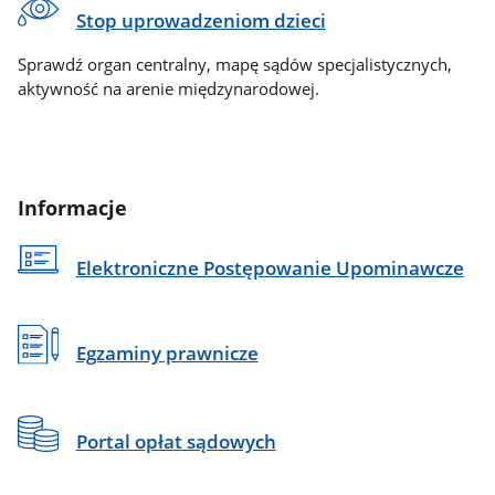
Stop uprowadzeniom dzieci
Sprawdź organ centralny, mapę sądów specjalistycznych,
aktywność na arenie międzynarodowej.
Informacje
Elektroniczne Postępowanie Upominawcze
Egzaminy prawnicze
Portal opłat sądowych