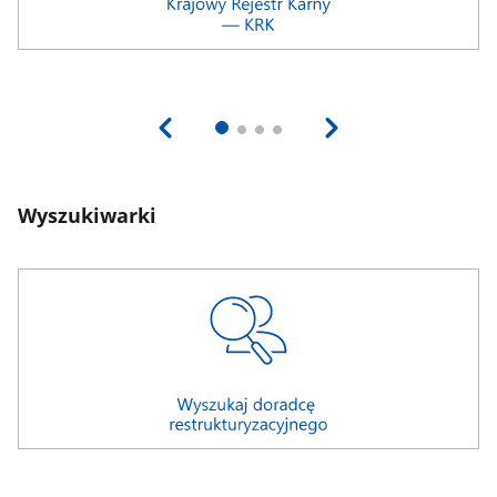
Wyszukiwarki