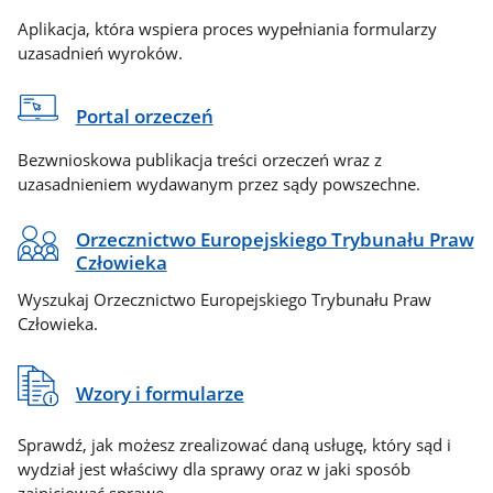
Aplikacja, która wspiera proces wypełniania formularzy
uzasadnień wyroków.
Portal orzeczeń
Bezwnioskowa publikacja treści orzeczeń wraz z
uzasadnieniem wydawanym przez sądy powszechne.
Orzecznictwo Europejskiego Trybunału Praw
Człowieka
Wyszukaj Orzecznictwo Europejskiego Trybunału Praw
Człowieka.
Wzory i formularze
Sprawdź, jak możesz zrealizować daną usługę, który sąd i
wydział jest właściwy dla sprawy oraz w jaki sposób