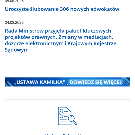
05.08.2026
Uroczyste ślubowanie 306 nowych adwokatów
04.08.2026
Rada Ministrów przyjęła pakiet kluczowych
projektów prawnych. Zmiany w mediacjach,
dozorze elektronicznym i Krajowym Rejestrze
Sądowym