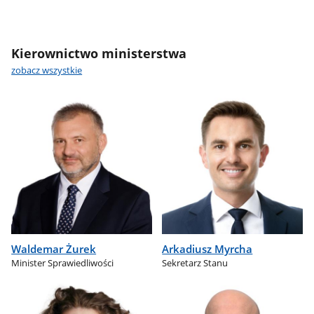
Kierownictwo ministerstwa
zobacz wszystkie
Waldemar Żurek
Arkadiusz Myrcha
Minister Sprawiedliwości
Sekretarz Stanu