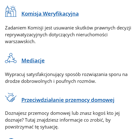
Komisja Weryfikacyjna
Zadaniem Komisji jest usuwanie skutków prawnych decyzji
reprywatyzacyjnych dotyczących nieruchomości
warszawskich.
Mediacje
Wypracuj satysfakcjonujący sposób rozwiązania sporu na
drodze dobrowolnych i poufnych rozmów.
Przeciwdziałanie przemocy domowej
Doznajesz przemocy domowej lub znasz kogoś kto jej
doznaje? Tutaj znajdziesz informacje co zrobić, by
powstrzymać tę sytuację.