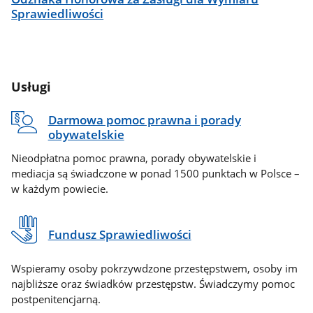
Sprawiedliwości
Usługi
Darmowa pomoc prawna i porady
obywatelskie
Nieodpłatna pomoc prawna, porady obywatelskie i
mediacja są świadczone w ponad 1500 punktach w Polsce –
w każdym powiecie.
Fundusz Sprawiedliwości
Wspieramy osoby pokrzywdzone przestępstwem, osoby im
najbliższe oraz świadków przestępstw. Świadczymy pomoc
postpenitencjarną.