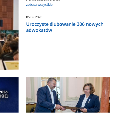
zobacz wszystkie
05.08.2026
Uroczyste ślubowanie 306 nowych
adwokatów