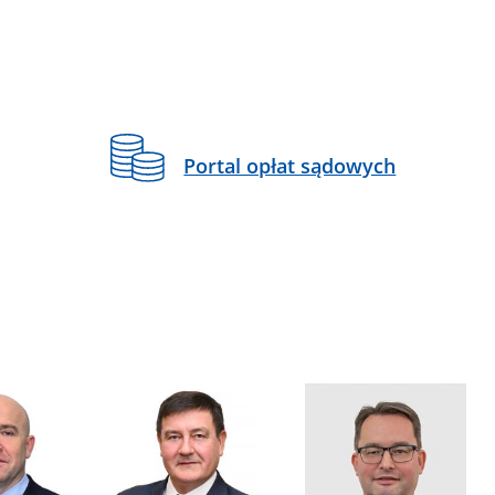
Portal opłat sądowych