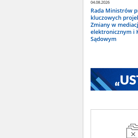
04.08.2026
Rada Ministrów pr
kluczowych proje
Zmiany w mediacj
elektronicznym i
Sądowym