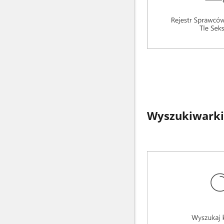
Wyszukiwarki