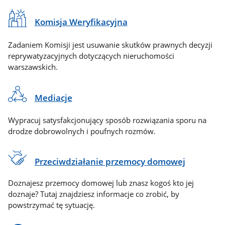
Komisja Weryfikacyjna
Zadaniem Komisji jest usuwanie skutków prawnych decyzji
reprywatyzacyjnych dotyczących nieruchomości
warszawskich.
Mediacje
Wypracuj satysfakcjonujący sposób rozwiązania sporu na
drodze dobrowolnych i poufnych rozmów.
Przeciwdziałanie przemocy domowej
Doznajesz przemocy domowej lub znasz kogoś kto jej
doznaje? Tutaj znajdziesz informacje co zrobić, by
powstrzymać tę sytuację.