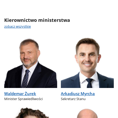
Kierownictwo ministerstwa
zobacz wszystkie
Waldemar Żurek
Arkadiusz Myrcha
Minister Sprawiedliwości
Sekretarz Stanu