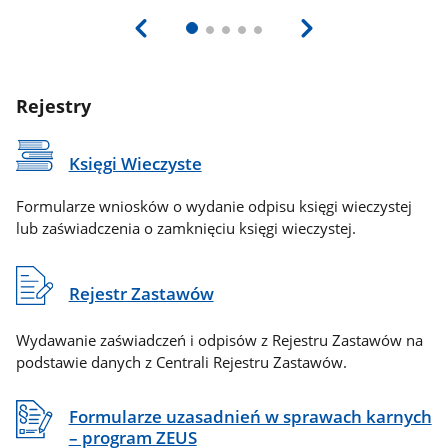
Rejestry
Księgi Wieczyste
Formularze wniosków o wydanie odpisu księgi wieczystej
lub zaświadczenia o zamknięciu księgi wieczystej.
Rejestr Zastawów
Wydawanie zaświadczeń i odpisów z Rejestru Zastawów na
podstawie danych z Centrali Rejestru Zastawów.
Formularze uzasadnień w sprawach karnych
– program ZEUS