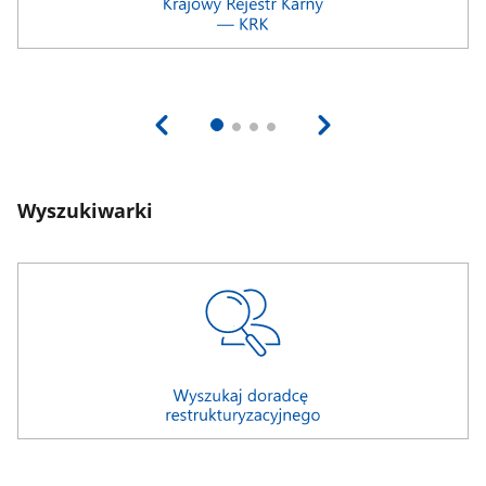
Wyszukiwarki