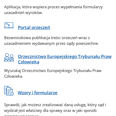
Aplikacja, która wspiera proces wypełniania formularzy
uzasadnień wyroków.
Portal orzeczeń
Bezwnioskowa publikacja treści orzeczeń wraz z
uzasadnieniem wydawanym przez sądy powszechne.
Orzecznictwo Europejskiego Trybunału Praw
Człowieka
Wyszukaj Orzecznictwo Europejskiego Trybunału Praw
Człowieka.
Wzory i formularze
Sprawdź, jak możesz zrealizować daną usługę, który sąd i
wydział jest właściwy dla sprawy oraz w jaki sposób