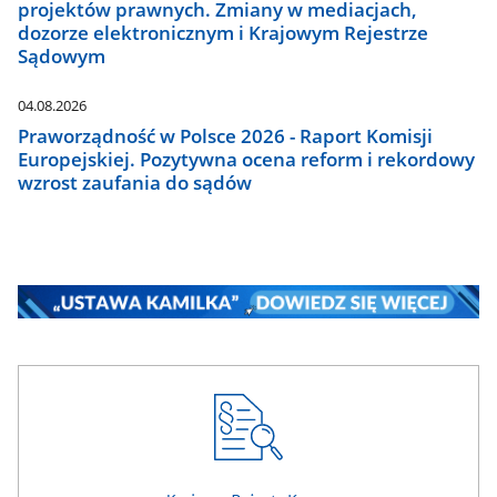
projektów prawnych. Zmiany w mediacjach,
dozorze elektronicznym i Krajowym Rejestrze
Sądowym
04.08.2026
Praworządność w Polsce 2026 - Raport Komisji
Europejskiej. Pozytywna ocena reform i rekordowy
wzrost zaufania do sądów