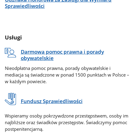
Sprawiedliwości
Usługi
Darmowa pomoc prawna i porady
obywatelskie
Nieodpłatna pomoc prawna, porady obywatelskie i
mediacja są świadczone w ponad 1500 punktach w Polsce –
w każdym powiecie.
Fundusz Sprawiedliwości
Wspieramy osoby pokrzywdzone przestępstwem, osoby im
najbliższe oraz świadków przestępstw. Świadczymy pomoc
postpenitencjarną.