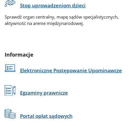
Stop uprowadzeniom dzieci
Sprawdź organ centralny, mapę sądów specjalistycznych,
aktywność na arenie międzynarodowej.
Informacje
Elektroniczne Postępowanie Upominawcze
Egzaminy prawnicze
Portal opłat sądowych