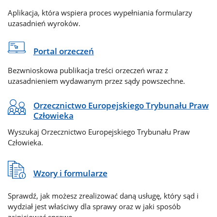
Aplikacja, która wspiera proces wypełniania formularzy
uzasadnień wyroków.
Portal orzeczeń
Bezwnioskowa publikacja treści orzeczeń wraz z
uzasadnieniem wydawanym przez sądy powszechne.
Orzecznictwo Europejskiego Trybunału Praw
Człowieka
Wyszukaj Orzecznictwo Europejskiego Trybunału Praw
Człowieka.
Wzory i formularze
Sprawdź, jak możesz zrealizować daną usługę, który sąd i
wydział jest właściwy dla sprawy oraz w jaki sposób