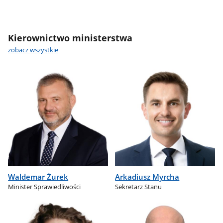
Kierownictwo ministerstwa
zobacz wszystkie
Waldemar Żurek
Arkadiusz Myrcha
Minister Sprawiedliwości
Sekretarz Stanu