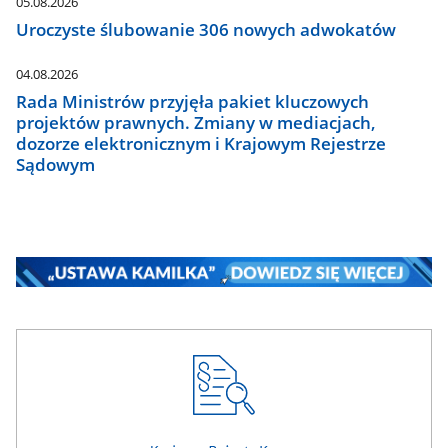
05.08.2026
Uroczyste ślubowanie 306 nowych adwokatów
04.08.2026
Rada Ministrów przyjęła pakiet kluczowych
projektów prawnych. Zmiany w mediacjach,
dozorze elektronicznym i Krajowym Rejestrze
Sądowym