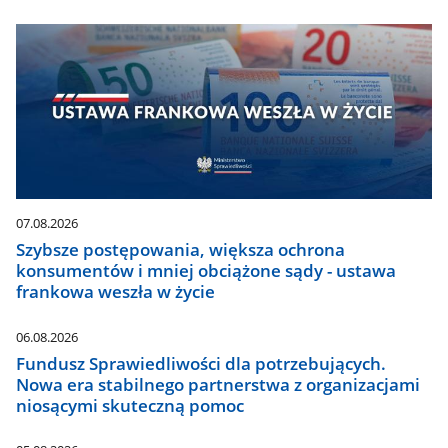
07.08.2026
Szybsze postępowania, większa ochrona
konsumentów i mniej obciążone sądy - ustawa
frankowa weszła w życie
06.08.2026
Fundusz Sprawiedliwości dla potrzebujących.
Nowa era stabilnego partnerstwa z organizacjami
niosącymi skuteczną pomoc