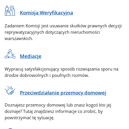
Komisja Weryfikacyjna
Zadaniem Komisji jest usuwanie skutków prawnych decyzji
reprywatyzacyjnych dotyczących nieruchomości
warszawskich.
Mediacje
Wypracuj satysfakcjonujący sposób rozwiązania sporu na
drodze dobrowolnych i poufnych rozmów.
Przeciwdziałanie przemocy domowej
Doznajesz przemocy domowej lub znasz kogoś kto jej
doznaje? Tutaj znajdziesz informacje co zrobić, by
powstrzymać tę sytuację.