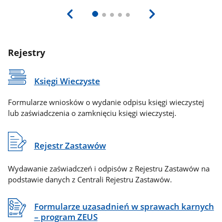
Rejestry
Księgi Wieczyste
Formularze wniosków o wydanie odpisu księgi wieczystej
lub zaświadczenia o zamknięciu księgi wieczystej.
Rejestr Zastawów
Wydawanie zaświadczeń i odpisów z Rejestru Zastawów na
podstawie danych z Centrali Rejestru Zastawów.
Formularze uzasadnień w sprawach karnych
– program ZEUS