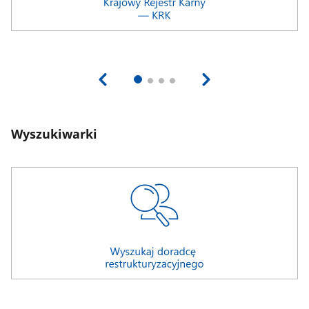
Wyszukiwarki