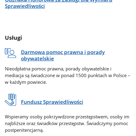
Sprawiedliwości
Usługi
Darmowa pomoc prawna i porady
obywatelskie
Nieodpłatna pomoc prawna, porady obywatelskie i
mediacja są świadczone w ponad 1500 punktach w Polsce –
w każdym powiecie.
Fundusz Sprawiedliwości
Wspieramy osoby pokrzywdzone przestępstwem, osoby im
najbliższe oraz świadków przestępstw. Świadczymy pomoc
postpenitencjarną.