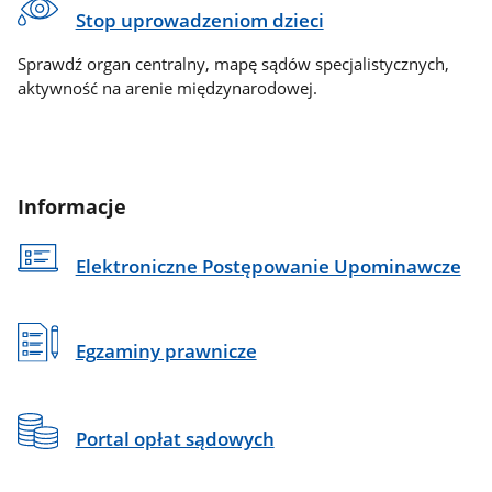
Stop uprowadzeniom dzieci
Sprawdź organ centralny, mapę sądów specjalistycznych,
aktywność na arenie międzynarodowej.
Informacje
Elektroniczne Postępowanie Upominawcze
Egzaminy prawnicze
Portal opłat sądowych