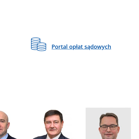
Portal opłat sądowych