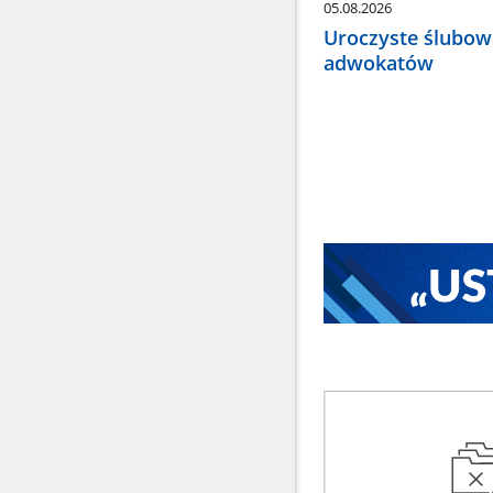
05.08.2026
Uroczyste ślubow
adwokatów