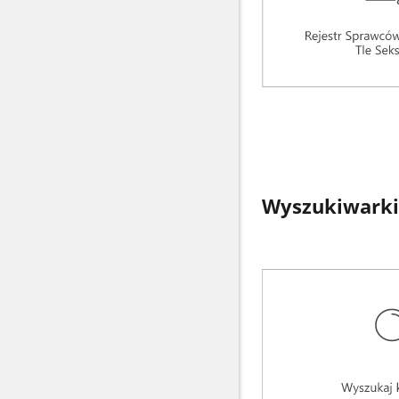
Wyszukiwarki