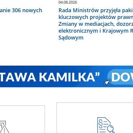
04.08.2026
anie 306 nowych
Rada Ministrów przyjęła paki
kluczowych projektów prawn
Zmiany w mediacjach, dozor
elektronicznym i Krajowym R
Sądowym