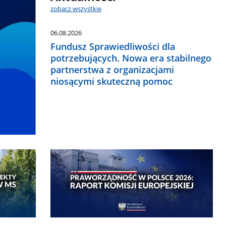
zobacz wszystkie
06.08.2026
Fundusz Sprawiedliwości dla
potrzebujących. Nowa era stabilnego
partnerstwa z organizacjami
niosącymi skuteczną pomoc