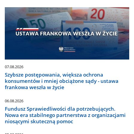
07.08.2026
Szybsze postępowania, większa ochrona
konsumentów i mniej obciążone sądy - ustawa
frankowa weszła w życie
06.08.2026
Fundusz Sprawiedliwości dla potrzebujących.
Nowa era stabilnego partnerstwa z organizacjami
niosącymi skuteczną pomoc