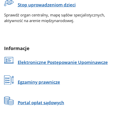
Stop uprowadzeniom dzieci
Sprawdź organ centralny, mapę sądów specjalistycznych,
aktywność na arenie międzynarodowej.
Informacje
Elektroniczne Postępowanie Upominawcze
Egzaminy prawnicze
Portal opłat sądowych