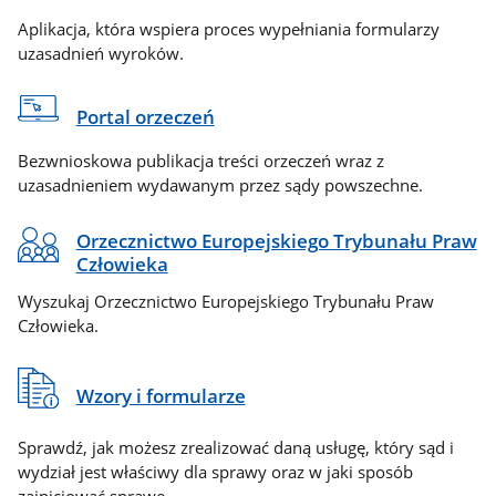
Aplikacja, która wspiera proces wypełniania formularzy
uzasadnień wyroków.
Portal orzeczeń
Bezwnioskowa publikacja treści orzeczeń wraz z
uzasadnieniem wydawanym przez sądy powszechne.
Orzecznictwo Europejskiego Trybunału Praw
Człowieka
Wyszukaj Orzecznictwo Europejskiego Trybunału Praw
Człowieka.
Wzory i formularze
Sprawdź, jak możesz zrealizować daną usługę, który sąd i
wydział jest właściwy dla sprawy oraz w jaki sposób