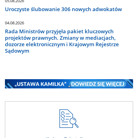
05.08.2026
Uroczyste ślubowanie 306 nowych adwokatów
04.08.2026
Rada Ministrów przyjęła pakiet kluczowych
projektów prawnych. Zmiany w mediacjach,
dozorze elektronicznym i Krajowym Rejestrze
Sądowym