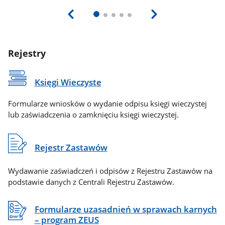
Rejestry
Księgi Wieczyste
Formularze wniosków o wydanie odpisu księgi wieczystej
lub zaświadczenia o zamknięciu księgi wieczystej.
Rejestr Zastawów
Wydawanie zaświadczeń i odpisów z Rejestru Zastawów na
podstawie danych z Centrali Rejestru Zastawów.
Formularze uzasadnień w sprawach karnych
– program ZEUS