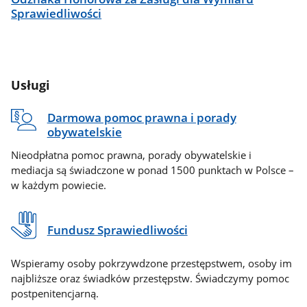
Sprawiedliwości
Usługi
Darmowa pomoc prawna i porady
obywatelskie
Nieodpłatna pomoc prawna, porady obywatelskie i
mediacja są świadczone w ponad 1500 punktach w Polsce –
w każdym powiecie.
Fundusz Sprawiedliwości
Wspieramy osoby pokrzywdzone przestępstwem, osoby im
najbliższe oraz świadków przestępstw. Świadczymy pomoc
postpenitencjarną.