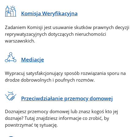
Komisja Weryfikacyjna
Zadaniem Komisji jest usuwanie skutków prawnych decyzji
reprywatyzacyjnych dotyczących nieruchomości
warszawskich.
Mediacje
Wypracuj satysfakcjonujący sposób rozwiązania sporu na
drodze dobrowolnych i poufnych rozmów.
Przeciwdziałanie przemocy domowej
Doznajesz przemocy domowej lub znasz kogoś kto jej
doznaje? Tutaj znajdziesz informacje co zrobić, by
powstrzymać tę sytuację.