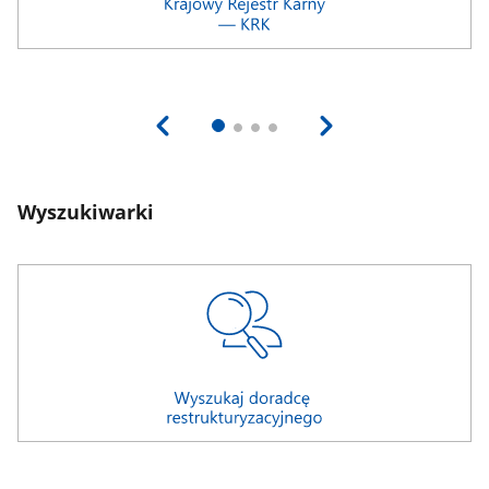
Wyszukiwarki