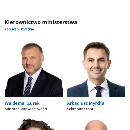
Kierownictwo ministerstwa
zobacz wszystkie
Waldemar Żurek
Arkadiusz Myrcha
Minister Sprawiedliwości
Sekretarz Stanu