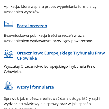
Aplikacja, która wspiera proces wypełniania formularzy
uzasadnień wyroków.
Portal orzeczeń
Bezwnioskowa publikacja treści orzeczeń wraz z
uzasadnieniem wydawanym przez sądy powszechne.
Orzecznictwo Europejskiego Trybunału Praw
Człowieka
Wyszukaj Orzecznictwo Europejskiego Trybunału Praw
Człowieka.
Wzory i formularze
Sprawdź, jak możesz zrealizować daną usługę, który sąd i
wydział jest właściwy dla sprawy oraz w jaki sposób