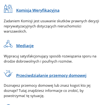
Komisja Weryfikacyjna
Zadaniem Komisji jest usuwanie skutków prawnych decyzji
reprywatyzacyjnych dotyczących nieruchomości
warszawskich.
Mediacje
Wypracuj satysfakcjonujący sposób rozwiązania sporu na
drodze dobrowolnych i poufnych rozmów.
Przeciwdziałanie przemocy domowej
Doznajesz przemocy domowej lub znasz kogoś kto jej
doznaje? Tutaj znajdziesz informacje co zrobić, by
powstrzymać tę sytuację.