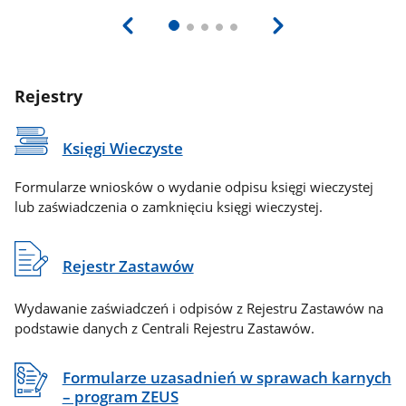
Rejestry
Księgi Wieczyste
Formularze wniosków o wydanie odpisu księgi wieczystej
lub zaświadczenia o zamknięciu księgi wieczystej.
Rejestr Zastawów
Wydawanie zaświadczeń i odpisów z Rejestru Zastawów na
podstawie danych z Centrali Rejestru Zastawów.
Formularze uzasadnień w sprawach karnych
– program ZEUS