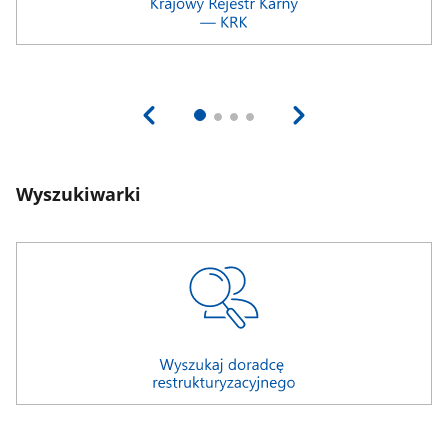
Wyszukiwarki