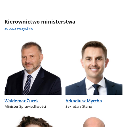
Kierownictwo ministerstwa
zobacz wszystkie
Waldemar Żurek
Arkadiusz Myrcha
Minister Sprawiedliwości
Sekretarz Stanu