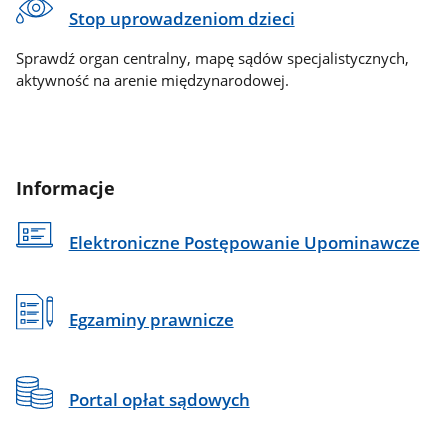
Stop uprowadzeniom dzieci
Sprawdź organ centralny, mapę sądów specjalistycznych,
aktywność na arenie międzynarodowej.
Informacje
Elektroniczne Postępowanie Upominawcze
Egzaminy prawnicze
Portal opłat sądowych