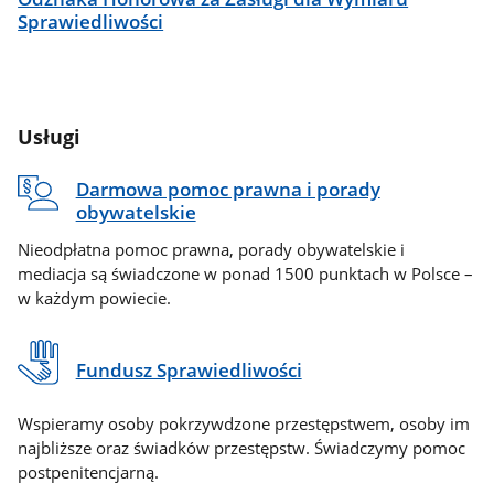
Sprawiedliwości
Usługi
Darmowa pomoc prawna i porady
obywatelskie
Nieodpłatna pomoc prawna, porady obywatelskie i
mediacja są świadczone w ponad 1500 punktach w Polsce –
w każdym powiecie.
Fundusz Sprawiedliwości
Wspieramy osoby pokrzywdzone przestępstwem, osoby im
najbliższe oraz świadków przestępstw. Świadczymy pomoc
postpenitencjarną.