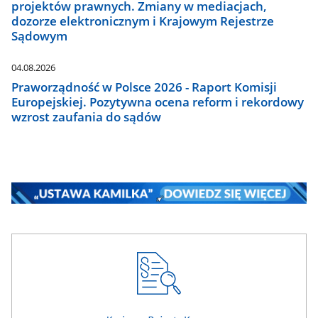
projektów prawnych. Zmiany w mediacjach,
dozorze elektronicznym i Krajowym Rejestrze
Sądowym
04.08.2026
Praworządność w Polsce 2026 - Raport Komisji
Europejskiej. Pozytywna ocena reform i rekordowy
wzrost zaufania do sądów