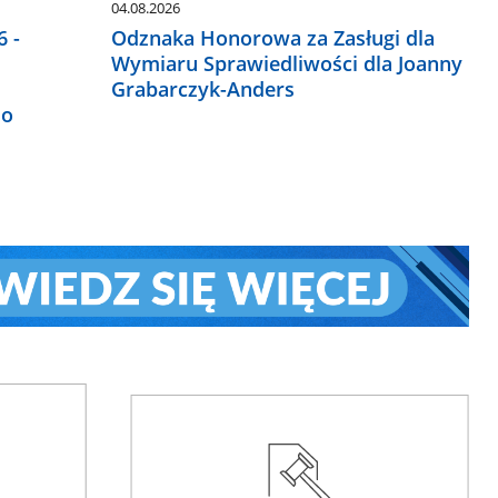
04.08.2026
 -
Odznaka Honorowa za Zasługi dla
Wymiaru Sprawiedliwości dla Joanny
Grabarczyk-Anders
do