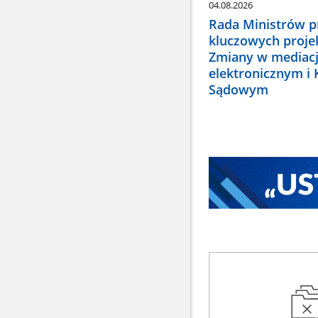
04.08.2026
Rada Ministrów pr
kluczowych proje
Zmiany w mediacj
elektronicznym i
Sądowym