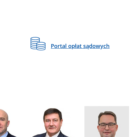
Portal opłat sądowych