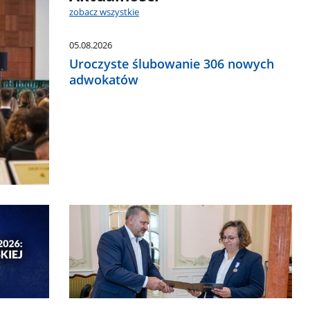
zobacz wszystkie
05.08.2026
Uroczyste ślubowanie 306 nowych
adwokatów