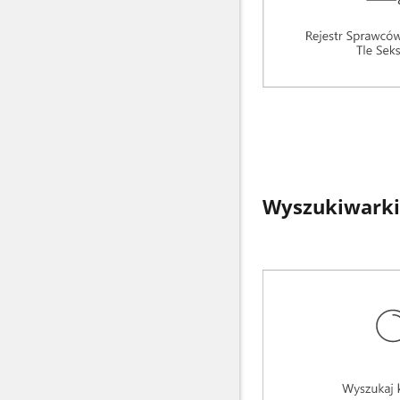
Wyszukiwarki