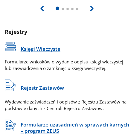
Rejestry
Księgi Wieczyste
Formularze wniosków o wydanie odpisu księgi wieczystej
lub zaświadczenia o zamknięciu księgi wieczystej.
Rejestr Zastawów
Wydawanie zaświadczeń i odpisów z Rejestru Zastawów na
podstawie danych z Centrali Rejestru Zastawów.
Formularze uzasadnień w sprawach karnych
– program ZEUS