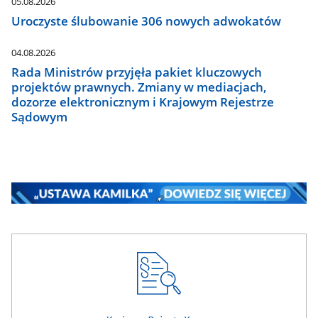
05.08.2026
Uroczyste ślubowanie 306 nowych adwokatów
04.08.2026
Rada Ministrów przyjęła pakiet kluczowych
projektów prawnych. Zmiany w mediacjach,
dozorze elektronicznym i Krajowym Rejestrze
Sądowym