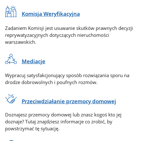
Komisja Weryfikacyjna
Zadaniem Komisji jest usuwanie skutków prawnych decyzji
reprywatyzacyjnych dotyczących nieruchomości
warszawskich.
Mediacje
Wypracuj satysfakcjonujący sposób rozwiązania sporu na
drodze dobrowolnych i poufnych rozmów.
Przeciwdziałanie przemocy domowej
Doznajesz przemocy domowej lub znasz kogoś kto jej
doznaje? Tutaj znajdziesz informacje co zrobić, by
powstrzymać tę sytuację.