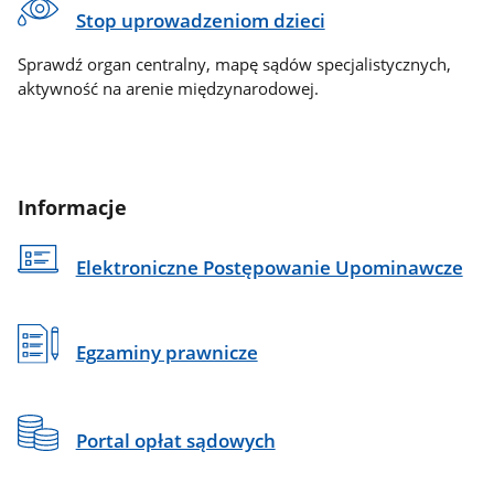
Stop uprowadzeniom dzieci
Sprawdź organ centralny, mapę sądów specjalistycznych,
aktywność na arenie międzynarodowej.
Informacje
Elektroniczne Postępowanie Upominawcze
Egzaminy prawnicze
Portal opłat sądowych