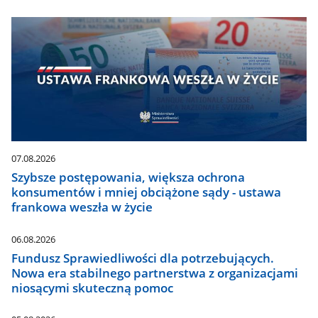
07.08.2026
Szybsze postępowania, większa ochrona
konsumentów i mniej obciążone sądy - ustawa
frankowa weszła w życie
06.08.2026
Fundusz Sprawiedliwości dla potrzebujących.
Nowa era stabilnego partnerstwa z organizacjami
niosącymi skuteczną pomoc