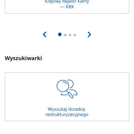
Wyszukiwarki