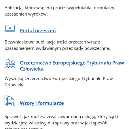
Aplikacja, która wspiera proces wypełniania formularzy
uzasadnień wyroków.
Portal orzeczeń
Bezwnioskowa publikacja treści orzeczeń wraz z
uzasadnieniem wydawanym przez sądy powszechne.
Orzecznictwo Europejskiego Trybunału Praw
Człowieka
Wyszukaj Orzecznictwo Europejskiego Trybunału Praw
Człowieka.
Wzory i formularze
Sprawdź, jak możesz zrealizować daną usługę, który sąd i
wydział jest właściwy dla sprawy oraz w jaki sposób