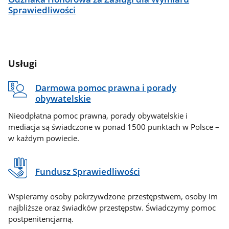
Sprawiedliwości
Usługi
Darmowa pomoc prawna i porady
obywatelskie
Nieodpłatna pomoc prawna, porady obywatelskie i
mediacja są świadczone w ponad 1500 punktach w Polsce –
w każdym powiecie.
Fundusz Sprawiedliwości
Wspieramy osoby pokrzywdzone przestępstwem, osoby im
najbliższe oraz świadków przestępstw. Świadczymy pomoc
postpenitencjarną.