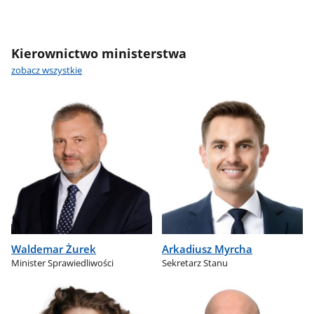
Kierownictwo ministerstwa
zobacz wszystkie
Waldemar Żurek
Arkadiusz Myrcha
Minister Sprawiedliwości
Sekretarz Stanu