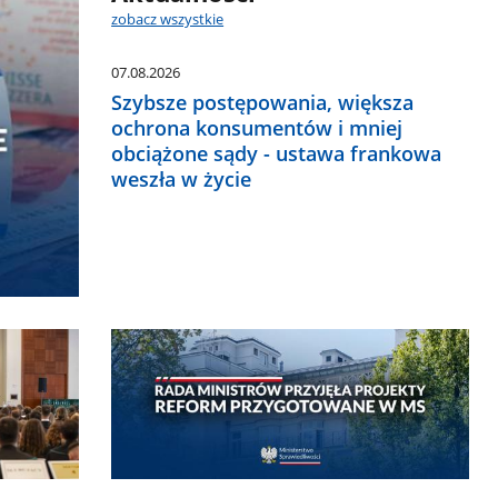
zobacz wszystkie
07.08.2026
Szybsze postępowania, większa
ochrona konsumentów i mniej
obciążone sądy - ustawa frankowa
weszła w życie