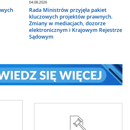
04.08.2026
owych
Rada Ministrów przyjęła pakiet
kluczowych projektów prawnych.
Zmiany w mediacjach, dozorze
elektronicznym i Krajowym Rejestrze
Sądowym