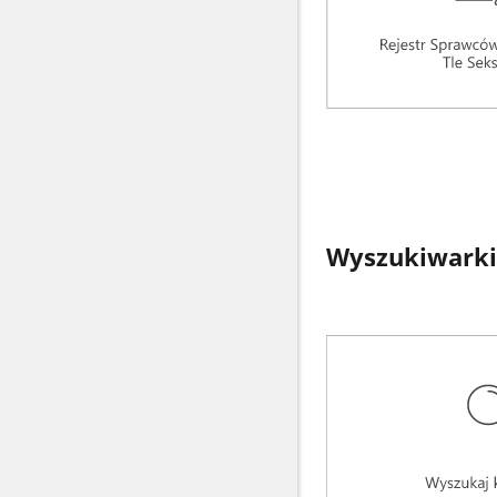
Wyszukiwarki