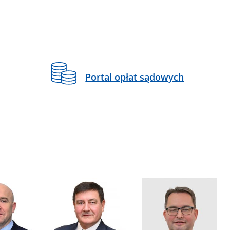
Portal opłat sądowych