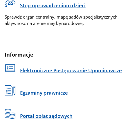
Stop uprowadzeniom dzieci
Sprawdź organ centralny, mapę sądów specjalistycznych,
aktywność na arenie międzynarodowej.
Informacje
Elektroniczne Postępowanie Upominawcze
Egzaminy prawnicze
Portal opłat sądowych