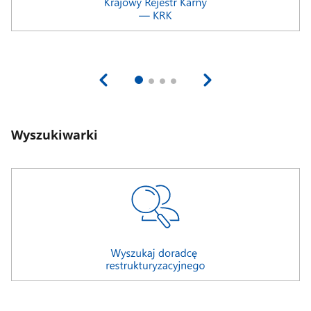
Wyszukiwarki