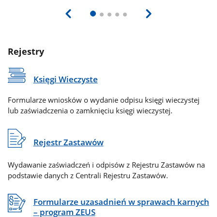
Rejestry
Księgi Wieczyste
Formularze wniosków o wydanie odpisu księgi wieczystej
lub zaświadczenia o zamknięciu księgi wieczystej.
Rejestr Zastawów
Wydawanie zaświadczeń i odpisów z Rejestru Zastawów na
podstawie danych z Centrali Rejestru Zastawów.
Formularze uzasadnień w sprawach karnych
– program ZEUS