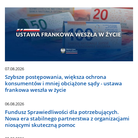
07.08.2026
Szybsze postępowania, większa ochrona
konsumentów i mniej obciążone sądy - ustawa
frankowa weszła w życie
06.08.2026
Fundusz Sprawiedliwości dla potrzebujących.
Nowa era stabilnego partnerstwa z organizacjami
niosącymi skuteczną pomoc