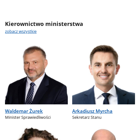
Kierownictwo ministerstwa
zobacz wszystkie
Waldemar Żurek
Arkadiusz Myrcha
Minister Sprawiedliwości
Sekretarz Stanu