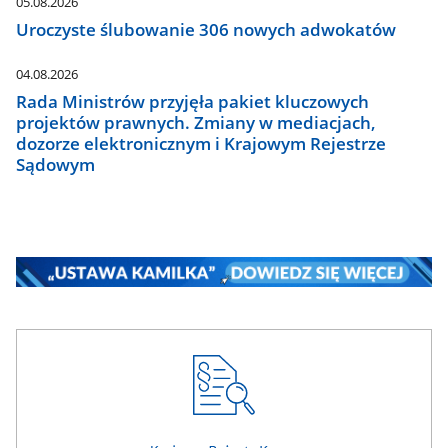
05.08.2026
Uroczyste ślubowanie 306 nowych adwokatów
04.08.2026
Rada Ministrów przyjęła pakiet kluczowych
projektów prawnych. Zmiany w mediacjach,
dozorze elektronicznym i Krajowym Rejestrze
Sądowym