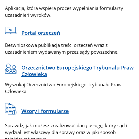
Aplikacja, która wspiera proces wypełniania formularzy
uzasadnień wyroków.
Portal orzeczeń
Bezwnioskowa publikacja treści orzeczeń wraz z
uzasadnieniem wydawanym przez sądy powszechne.
Orzecznictwo Europejskiego Trybunału Praw
Człowieka
Wyszukaj Orzecznictwo Europejskiego Trybunału Praw
Człowieka.
Wzory i formularze
Sprawdź, jak możesz zrealizować daną usługę, który sąd i
wydział jest właściwy dla sprawy oraz w jaki sposób