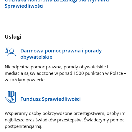
Sprawiedliwości
Usługi
Darmowa pomoc prawna i porady
obywatelskie
Nieodpłatna pomoc prawna, porady obywatelskie i
mediacja są świadczone w ponad 1500 punktach w Polsce –
w każdym powiecie.
Fundusz Sprawiedliwości
Wspieramy osoby pokrzywdzone przestępstwem, osoby im
najbliższe oraz świadków przestępstw. Świadczymy pomoc
postpenitencjarną.