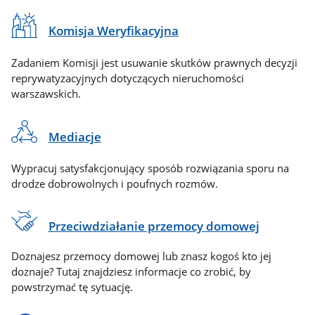
Komisja Weryfikacyjna
Zadaniem Komisji jest usuwanie skutków prawnych decyzji
reprywatyzacyjnych dotyczących nieruchomości
warszawskich.
Mediacje
Wypracuj satysfakcjonujący sposób rozwiązania sporu na
drodze dobrowolnych i poufnych rozmów.
Przeciwdziałanie przemocy domowej
Doznajesz przemocy domowej lub znasz kogoś kto jej
doznaje? Tutaj znajdziesz informacje co zrobić, by
powstrzymać tę sytuację.