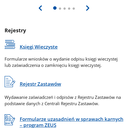
Rejestry
Księgi Wieczyste
Formularze wniosków o wydanie odpisu księgi wieczystej
lub zaświadczenia o zamknięciu księgi wieczystej.
Rejestr Zastawów
Wydawanie zaświadczeń i odpisów z Rejestru Zastawów na
podstawie danych z Centrali Rejestru Zastawów.
Formularze uzasadnień w sprawach karnych
– program ZEUS