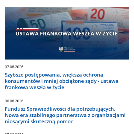
07.08.2026
Szybsze postępowania, większa ochrona
konsumentów i mniej obciążone sądy - ustawa
frankowa weszła w życie
06.08.2026
Fundusz Sprawiedliwości dla potrzebujących.
Nowa era stabilnego partnerstwa z organizacjami
niosącymi skuteczną pomoc