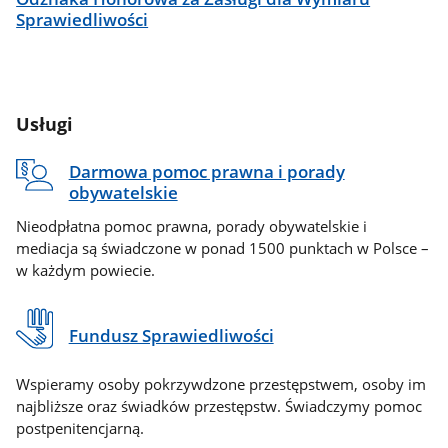
Sprawiedliwości
Usługi
Darmowa pomoc prawna i porady
obywatelskie
Nieodpłatna pomoc prawna, porady obywatelskie i
mediacja są świadczone w ponad 1500 punktach w Polsce –
w każdym powiecie.
Fundusz Sprawiedliwości
Wspieramy osoby pokrzywdzone przestępstwem, osoby im
najbliższe oraz świadków przestępstw. Świadczymy pomoc
postpenitencjarną.