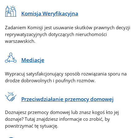
Komisja Weryfikacyjna
Zadaniem Komisji jest usuwanie skutków prawnych decyzji
reprywatyzacyjnych dotyczących nieruchomości
warszawskich.
Mediacje
Wypracuj satysfakcjonujący sposób rozwiązania sporu na
drodze dobrowolnych i poufnych rozmów.
Przeciwdziałanie przemocy domowej
Doznajesz przemocy domowej lub znasz kogoś kto jej
doznaje? Tutaj znajdziesz informacje co zrobić, by
powstrzymać tę sytuację.