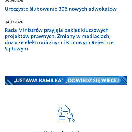
05.08.2026
Uroczyste ślubowanie 306 nowych adwokatów
04.08.2026
Rada Ministrów przyjęła pakiet kluczowych
projektów prawnych. Zmiany w mediacjach,
dozorze elektronicznym i Krajowym Rejestrze
Sądowym