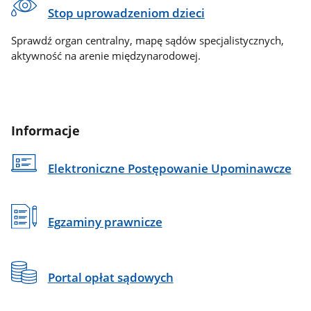
Stop uprowadzeniom dzieci
Sprawdź organ centralny, mapę sądów specjalistycznych,
aktywność na arenie międzynarodowej.
Informacje
Elektroniczne Postępowanie Upominawcze
Egzaminy prawnicze
Portal opłat sądowych