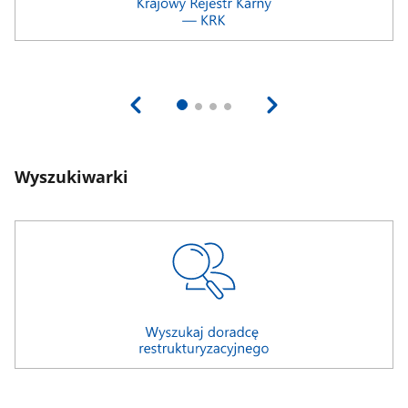
Wyszukiwarki