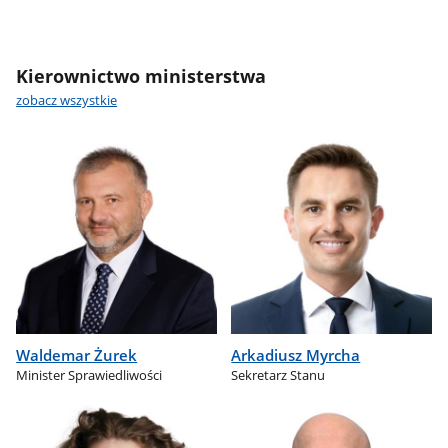
Kierownictwo ministerstwa
zobacz wszystkie
Waldemar Żurek
Arkadiusz Myrcha
Minister Sprawiedliwości
Sekretarz Stanu