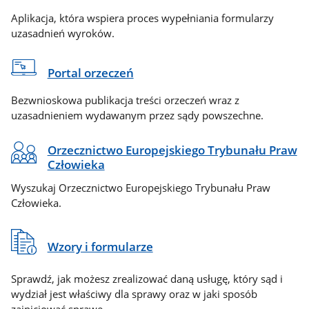
Aplikacja, która wspiera proces wypełniania formularzy
uzasadnień wyroków.
Portal orzeczeń
Bezwnioskowa publikacja treści orzeczeń wraz z
uzasadnieniem wydawanym przez sądy powszechne.
Orzecznictwo Europejskiego Trybunału Praw
Człowieka
Wyszukaj Orzecznictwo Europejskiego Trybunału Praw
Człowieka.
Wzory i formularze
Sprawdź, jak możesz zrealizować daną usługę, który sąd i
wydział jest właściwy dla sprawy oraz w jaki sposób