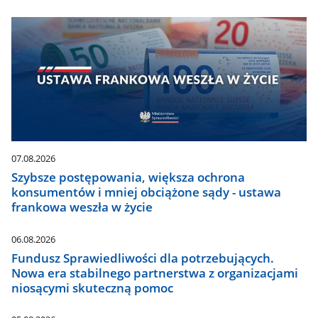
07.08.2026
Szybsze postępowania, większa ochrona
konsumentów i mniej obciążone sądy - ustawa
frankowa weszła w życie
06.08.2026
Fundusz Sprawiedliwości dla potrzebujących.
Nowa era stabilnego partnerstwa z organizacjami
niosącymi skuteczną pomoc