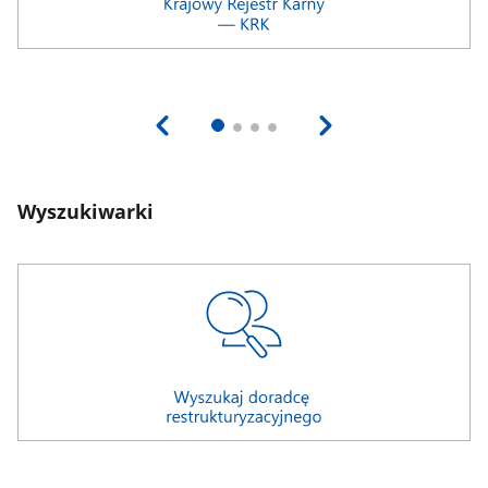
Wyszukiwarki