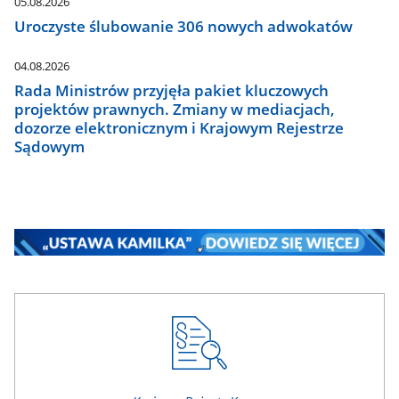
05.08.2026
Uroczyste ślubowanie 306 nowych adwokatów
04.08.2026
Rada Ministrów przyjęła pakiet kluczowych
projektów prawnych. Zmiany w mediacjach,
dozorze elektronicznym i Krajowym Rejestrze
Sądowym