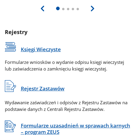
Rejestry
Księgi Wieczyste
Formularze wniosków o wydanie odpisu księgi wieczystej
lub zaświadczenia o zamknięciu księgi wieczystej.
Rejestr Zastawów
Wydawanie zaświadczeń i odpisów z Rejestru Zastawów na
podstawie danych z Centrali Rejestru Zastawów.
Formularze uzasadnień w sprawach karnych
– program ZEUS