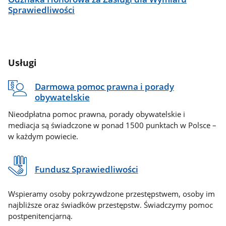
Sprawiedliwości
Usługi
Darmowa pomoc prawna i porady
obywatelskie
Nieodpłatna pomoc prawna, porady obywatelskie i
mediacja są świadczone w ponad 1500 punktach w Polsce –
w każdym powiecie.
Fundusz Sprawiedliwości
Wspieramy osoby pokrzywdzone przestępstwem, osoby im
najbliższe oraz świadków przestępstw. Świadczymy pomoc
postpenitencjarną.