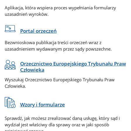
Aplikacja, która wspiera proces wypełniania formularzy
uzasadnień wyroków.
Portal orzeczeń
Bezwnioskowa publikacja treści orzeczeń wraz z
uzasadnieniem wydawanym przez sądy powszechne.
Orzecznictwo Europejskiego Trybunału Praw
Człowieka
Wyszukaj Orzecznictwo Europejskiego Trybunału Praw
Człowieka.
Wzory i formularze
Sprawdź, jak możesz zrealizować daną usługę, który sąd i
wydział jest właściwy dla sprawy oraz w jaki sposób