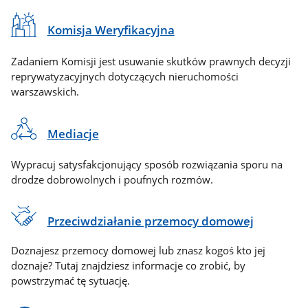
Komisja Weryfikacyjna
Zadaniem Komisji jest usuwanie skutków prawnych decyzji
reprywatyzacyjnych dotyczących nieruchomości
warszawskich.
Mediacje
Wypracuj satysfakcjonujący sposób rozwiązania sporu na
drodze dobrowolnych i poufnych rozmów.
Przeciwdziałanie przemocy domowej
Doznajesz przemocy domowej lub znasz kogoś kto jej
doznaje? Tutaj znajdziesz informacje co zrobić, by
powstrzymać tę sytuację.