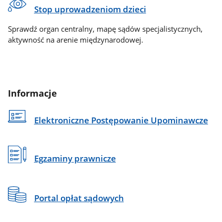
Stop uprowadzeniom dzieci
Sprawdź organ centralny, mapę sądów specjalistycznych,
aktywność na arenie międzynarodowej.
Informacje
Elektroniczne Postępowanie Upominawcze
Egzaminy prawnicze
Portal opłat sądowych