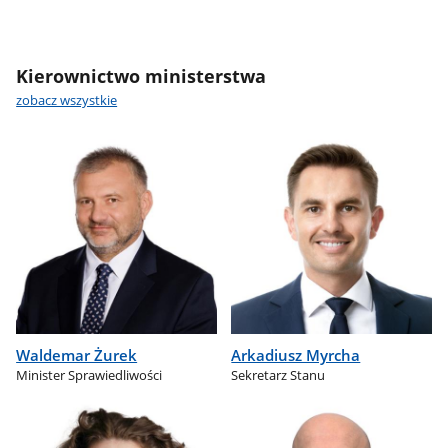
Kierownictwo ministerstwa
zobacz wszystkie
Waldemar Żurek
Arkadiusz Myrcha
Minister Sprawiedliwości
Sekretarz Stanu