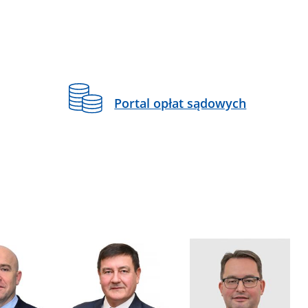
Portal opłat sądowych