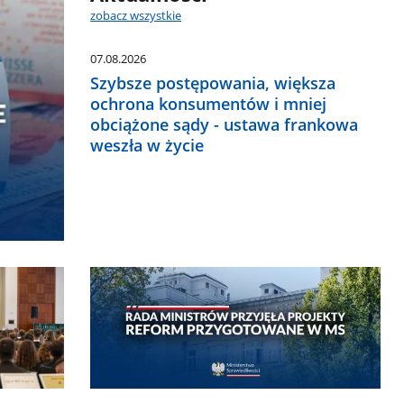
zobacz wszystkie
07.08.2026
Szybsze postępowania, większa
ochrona konsumentów i mniej
obciążone sądy - ustawa frankowa
weszła w życie