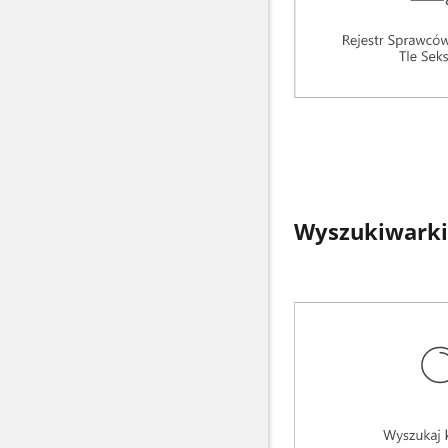
Wyszukiwarki