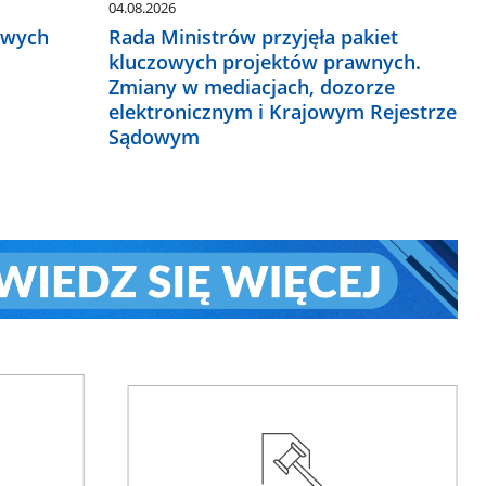
04.08.2026
owych
Rada Ministrów przyjęła pakiet
kluczowych projektów prawnych.
Zmiany w mediacjach, dozorze
elektronicznym i Krajowym Rejestrze
Sądowym