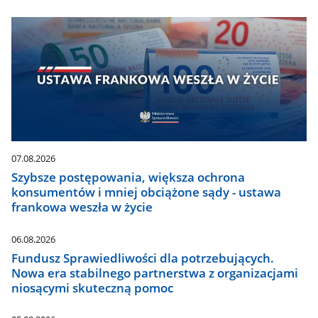
07.08.2026
Szybsze postępowania, większa ochrona
konsumentów i mniej obciążone sądy - ustawa
frankowa weszła w życie
06.08.2026
Fundusz Sprawiedliwości dla potrzebujących.
Nowa era stabilnego partnerstwa z organizacjami
niosącymi skuteczną pomoc