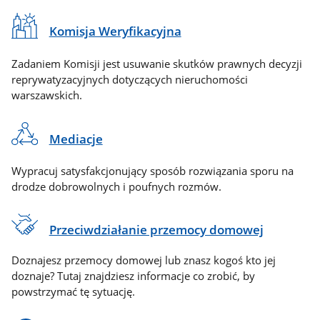
Komisja Weryfikacyjna
Zadaniem Komisji jest usuwanie skutków prawnych decyzji
reprywatyzacyjnych dotyczących nieruchomości
warszawskich.
Mediacje
Wypracuj satysfakcjonujący sposób rozwiązania sporu na
drodze dobrowolnych i poufnych rozmów.
Przeciwdziałanie przemocy domowej
Doznajesz przemocy domowej lub znasz kogoś kto jej
doznaje? Tutaj znajdziesz informacje co zrobić, by
powstrzymać tę sytuację.