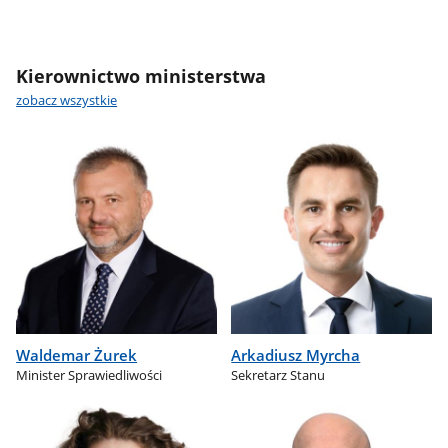
Kierownictwo ministerstwa
zobacz wszystkie
Waldemar Żurek
Arkadiusz Myrcha
Minister Sprawiedliwości
Sekretarz Stanu