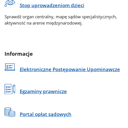
Stop uprowadzeniom dzieci
Sprawdź organ centralny, mapę sądów specjalistycznych,
aktywność na arenie międzynarodowej.
Informacje
Elektroniczne Postępowanie Upominawcze
Egzaminy prawnicze
Portal opłat sądowych