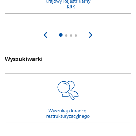
Wyszukiwarki