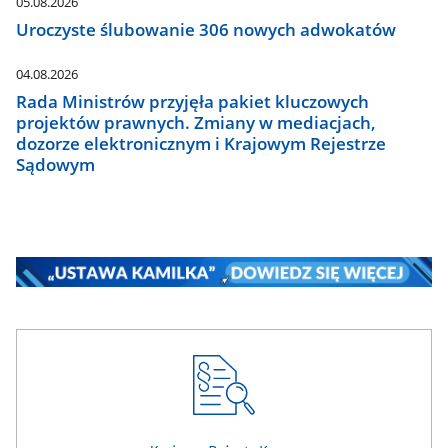
05.08.2026
Uroczyste ślubowanie 306 nowych adwokatów
04.08.2026
Rada Ministrów przyjęła pakiet kluczowych
projektów prawnych. Zmiany w mediacjach,
dozorze elektronicznym i Krajowym Rejestrze
Sądowym