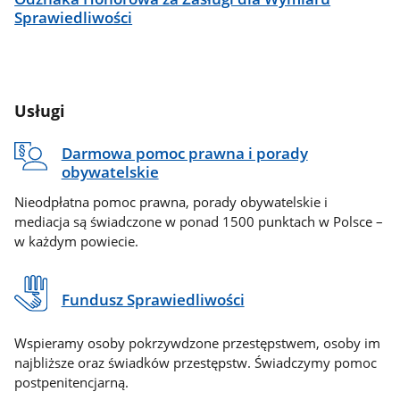
Sprawiedliwości
Usługi
Darmowa pomoc prawna i porady
obywatelskie
Nieodpłatna pomoc prawna, porady obywatelskie i
mediacja są świadczone w ponad 1500 punktach w Polsce –
w każdym powiecie.
Fundusz Sprawiedliwości
Wspieramy osoby pokrzywdzone przestępstwem, osoby im
najbliższe oraz świadków przestępstw. Świadczymy pomoc
postpenitencjarną.