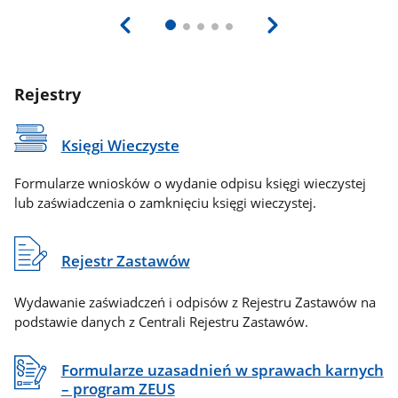
Rejestry
Księgi Wieczyste
Formularze wniosków o wydanie odpisu księgi wieczystej
lub zaświadczenia o zamknięciu księgi wieczystej.
Rejestr Zastawów
Wydawanie zaświadczeń i odpisów z Rejestru Zastawów na
podstawie danych z Centrali Rejestru Zastawów.
Formularze uzasadnień w sprawach karnych
– program ZEUS