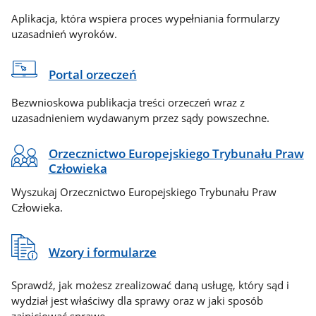
Aplikacja, która wspiera proces wypełniania formularzy
uzasadnień wyroków.
Portal orzeczeń
Bezwnioskowa publikacja treści orzeczeń wraz z
uzasadnieniem wydawanym przez sądy powszechne.
Orzecznictwo Europejskiego Trybunału Praw
Człowieka
Wyszukaj Orzecznictwo Europejskiego Trybunału Praw
Człowieka.
Wzory i formularze
Sprawdź, jak możesz zrealizować daną usługę, który sąd i
wydział jest właściwy dla sprawy oraz w jaki sposób