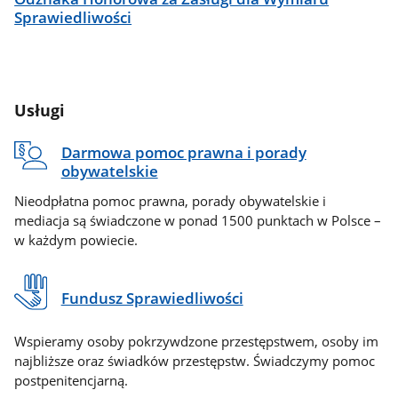
Sprawiedliwości
Usługi
Darmowa pomoc prawna i porady
obywatelskie
Nieodpłatna pomoc prawna, porady obywatelskie i
mediacja są świadczone w ponad 1500 punktach w Polsce –
w każdym powiecie.
Fundusz Sprawiedliwości
Wspieramy osoby pokrzywdzone przestępstwem, osoby im
najbliższe oraz świadków przestępstw. Świadczymy pomoc
postpenitencjarną.