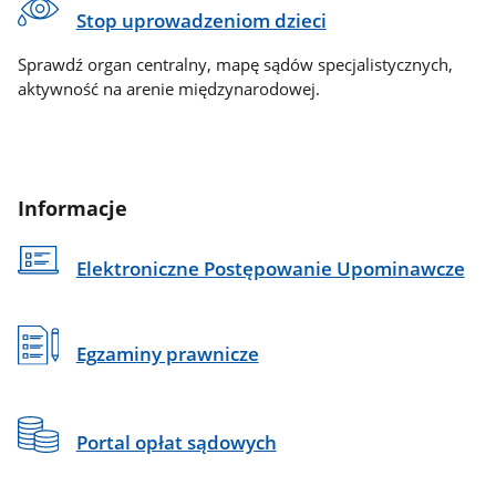
Stop uprowadzeniom dzieci
Sprawdź organ centralny, mapę sądów specjalistycznych,
aktywność na arenie międzynarodowej.
Informacje
Elektroniczne Postępowanie Upominawcze
Egzaminy prawnicze
Portal opłat sądowych