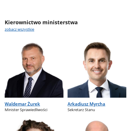
Kierownictwo ministerstwa
zobacz wszystkie
Waldemar Żurek
Arkadiusz Myrcha
Minister Sprawiedliwości
Sekretarz Stanu