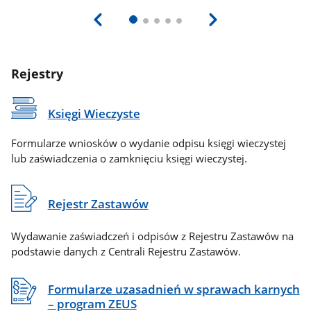
Rejestry
Księgi Wieczyste
Formularze wniosków o wydanie odpisu księgi wieczystej
lub zaświadczenia o zamknięciu księgi wieczystej.
Rejestr Zastawów
Wydawanie zaświadczeń i odpisów z Rejestru Zastawów na
podstawie danych z Centrali Rejestru Zastawów.
Formularze uzasadnień w sprawach karnych
– program ZEUS