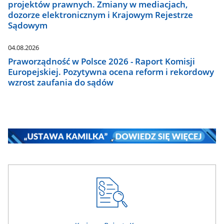
projektów prawnych. Zmiany w mediacjach,
dozorze elektronicznym i Krajowym Rejestrze
Sądowym
04.08.2026
Praworządność w Polsce 2026 - Raport Komisji
Europejskiej. Pozytywna ocena reform i rekordowy
wzrost zaufania do sądów