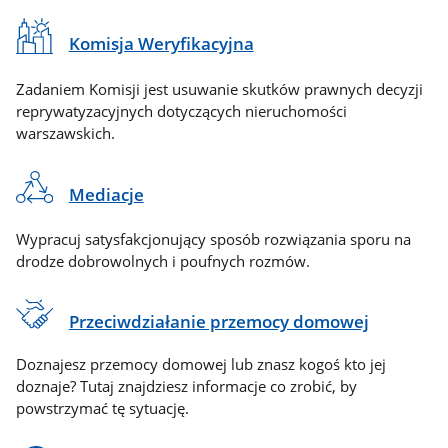
Komisja Weryfikacyjna
Zadaniem Komisji jest usuwanie skutków prawnych decyzji
reprywatyzacyjnych dotyczących nieruchomości
warszawskich.
Mediacje
Wypracuj satysfakcjonujący sposób rozwiązania sporu na
drodze dobrowolnych i poufnych rozmów.
Przeciwdziałanie przemocy domowej
Doznajesz przemocy domowej lub znasz kogoś kto jej
doznaje? Tutaj znajdziesz informacje co zrobić, by
powstrzymać tę sytuację.