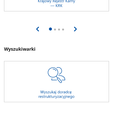
Wyszukiwarki