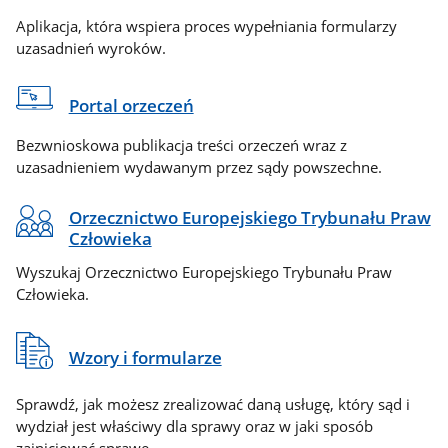
Aplikacja, która wspiera proces wypełniania formularzy
uzasadnień wyroków.
Portal orzeczeń
Bezwnioskowa publikacja treści orzeczeń wraz z
uzasadnieniem wydawanym przez sądy powszechne.
Orzecznictwo Europejskiego Trybunału Praw
Człowieka
Wyszukaj Orzecznictwo Europejskiego Trybunału Praw
Człowieka.
Wzory i formularze
Sprawdź, jak możesz zrealizować daną usługę, który sąd i
wydział jest właściwy dla sprawy oraz w jaki sposób