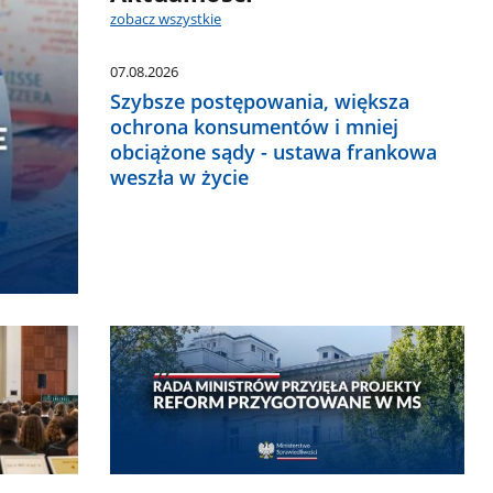
zobacz wszystkie
07.08.2026
Szybsze postępowania, większa
ochrona konsumentów i mniej
obciążone sądy - ustawa frankowa
weszła w życie