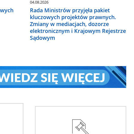
04.08.2026
owych
Rada Ministrów przyjęła pakiet
kluczowych projektów prawnych.
Zmiany w mediacjach, dozorze
elektronicznym i Krajowym Rejestrze
Sądowym