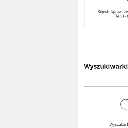
Wyszukiwarki