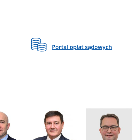
Portal opłat sądowych